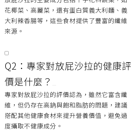
花椰菜、高麗菜，還有蛋白質義大利麵、義
大利辣香腸等，這些食材提供了豐富的纖維
來源。
Q2：專家對放屁沙拉的健康評
價是什麼？
專家對放屁沙拉的評價認為，雖然它富含纖
維，但仍存在高鈉與飽和脂肪的問題，建議
搭配其他健康食材來提升營養價值，避免過
度攝取不健康成分。