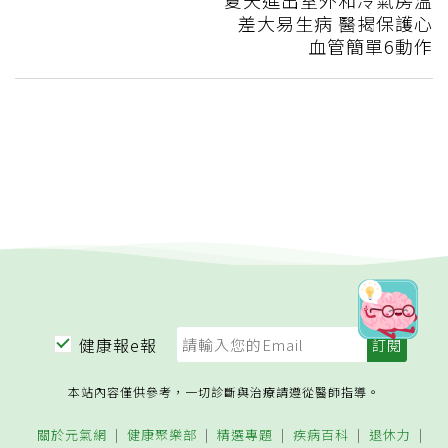
差大易生病 醫揭保護心
血管簡單6動作
健康報e報
本站內容僅供參考，一切診斷與治療請遵從醫師指導。
關於元氣網
健康聚樂部
精選專題
疾病百科
退休力