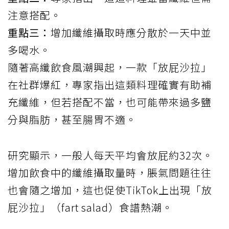
注意搭配。
重點三：
增加纖維攝取時應分散於一天中並
多喝水。
隨著高纖飲食風潮興起，一款「放屁沙拉」
在社群爆紅，專家指出這類料理確實有助補
充纖維，但若搭配不當，也可能帶來過多鹽
分與脂肪，甚至腸胃不適。
研究顯示，一般人每天平均會放屁約32次。
增加飲食中的纖維攝取量時，脹氣問題往往
也會隨之增加，這也促使TikTok上出現「放
屁沙拉」（fart salad）食譜熱潮。