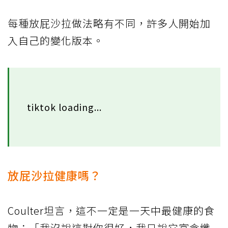
每種放屁沙拉做法略有不同，許多人開始加
入自己的變化版本。
tiktok loading...
放屁沙拉健康嗎？
Coulter坦言，這不一定是一天中最健康的食
物：「我沒說這對你很好，我只說它富含纖