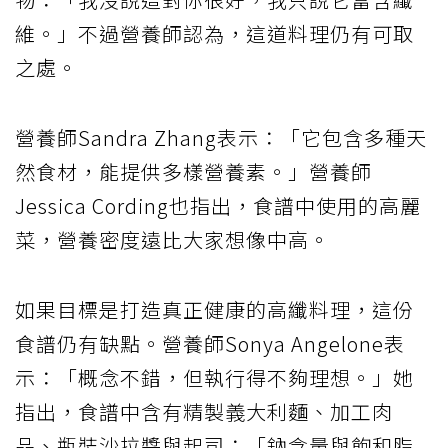
維。」不過營養師認為，這道料理仍有可取
之處。
營養師Sandra Zhang表示：「它包含多種天
然食材，能提供多樣營養素。」營養師
Jessica Cording也指出，食譜中使用的高麗
菜，營養密度遠比大家想像中高。
如果目標是打造真正健康的高纖料理，這份
食譜仍有缺點。營養師Sonya Angelone表
示：「概念不錯，但執行得不夠理想。」她
指出，食譜中含有精製義大利麵、加工肉
品、瓶裝沙拉醬與起司：「鈉含量與飽和脂