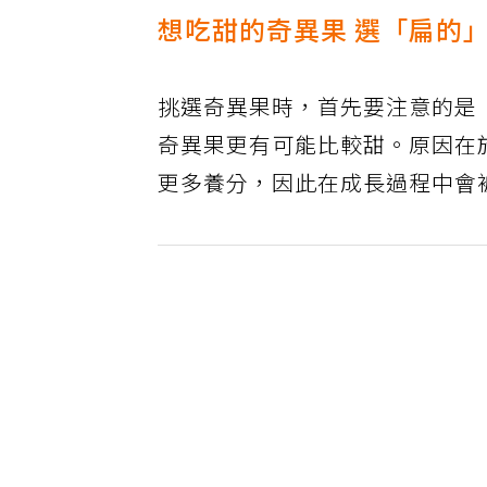
想吃甜的奇異果 選「扁的
挑選奇異果時，首先要注意的是
奇異果更有可能比較甜。原因在
更多養分，因此在成長過程中會