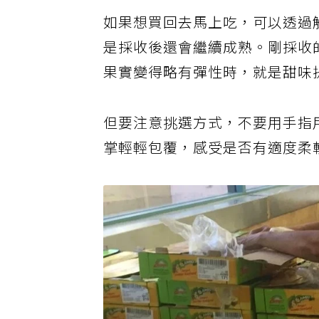
如果想買回去馬上吃，可以透過
是採收後還會繼續成熟。剛採收
果實變得略有彈性時，就是甜味
但要注意挑選方式，不要用手指
掌輕輕包覆，感受是否有適度柔