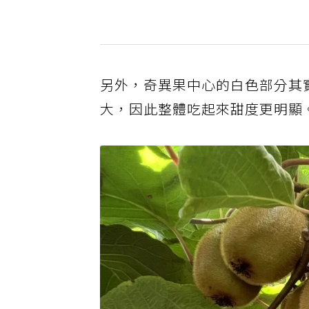
另外，奇異果中心的白色部分其
大，因此整體吃起來甜度更明顯