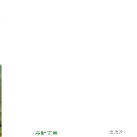
看更多
最新文章