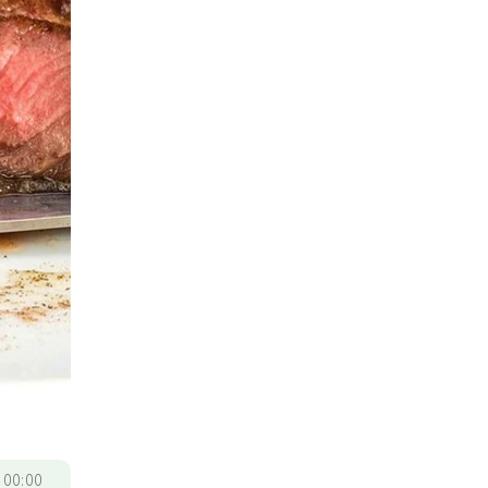
/
00:00