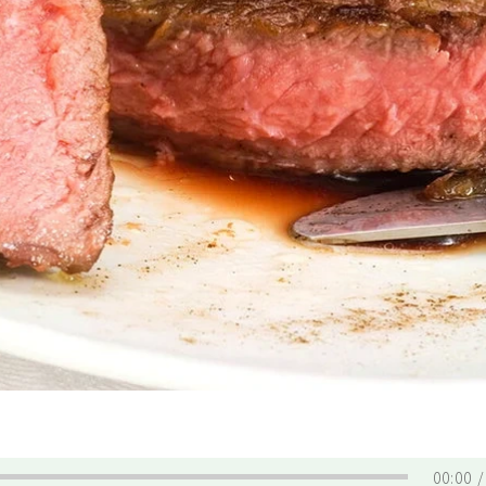
00:00