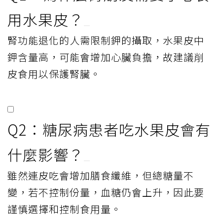
用水果皮？
腎功能退化的人需限制鉀的攝取，水果皮中
鉀含量高，可能會增加心臟負擔，故建議削
皮食用以保護腎臟。
Q2：糖尿病患者吃水果皮會有
什麼影響？
雖然連皮吃會增加膳食纖維，但總糖量不
變，若不控制份量，血糖仍會上升，因此要
謹慎選擇和控制食用量。