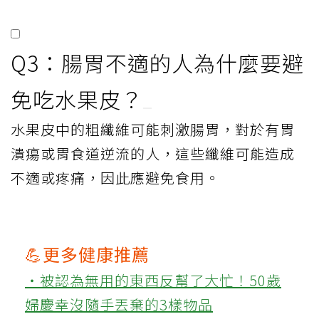
Q3：腸胃不適的人為什麼要避
免吃水果皮？
水果皮中的粗纖維可能刺激腸胃，對於有胃
潰瘍或胃食道逆流的人，這些纖維可能造成
不適或疼痛，因此應避免食用。
💪更多健康推薦
‧被認為無用的東西反幫了大忙！50歲
婦慶幸沒隨手丟棄的3樣物品