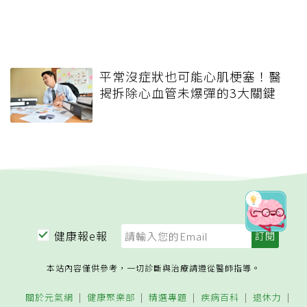
平常沒症狀也可能心肌梗塞！醫
揭拆除心血管未爆彈的3大關鍵
健康報e報
本站內容僅供參考，一切診斷與治療請遵從醫師指導。
關於元氣網
健康聚樂部
精選專題
疾病百科
退休力