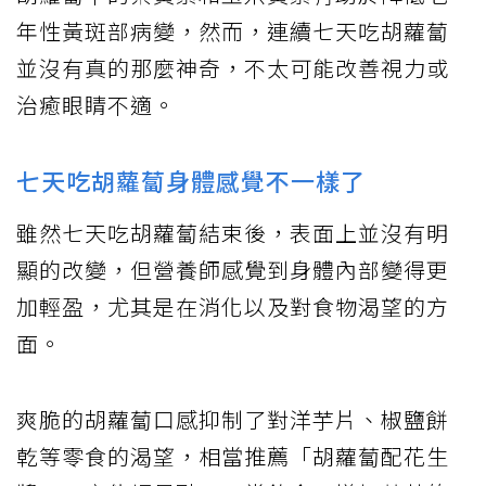
年性黃斑部病變，然而，連續七天吃胡蘿蔔
並沒有真的那麼神奇，不太可能改善視力或
治癒眼睛不適。
七天吃胡蘿蔔身體感覺不一樣了
雖然七天吃胡蘿蔔結束後，表面上並沒有明
顯的改變，但營養師感覺到身體內部變得更
加輕盈，尤其是在消化以及對食物渴望的方
面。
爽脆的胡蘿蔔口感抑制了對洋芋片、椒鹽餅
乾等零食的渴望，相當推薦「胡蘿蔔配花生