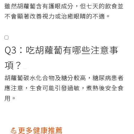
雖然胡蘿蔔含有護眼成分，但七天的飲食並
不會顯著改善視力或治癒眼睛的不適。
Q3：吃胡蘿蔔有哪些注意事
項？
胡蘿蔔碳水化合物及糖分較高，糖尿病患者
應注意，生食可能引發過敏，煮熟後安全食
用。
💪更多健康推薦