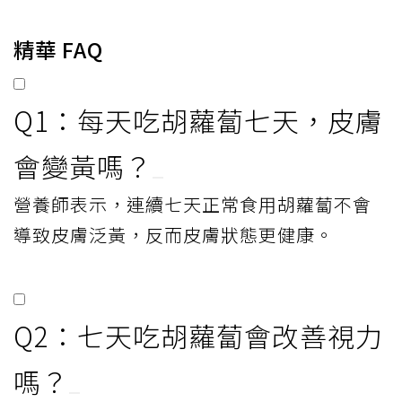
精華 FAQ
Q1：每天吃胡蘿蔔七天，皮膚
會變黃嗎？
營養師表示，連續七天正常食用胡蘿蔔不會
導致皮膚泛黃，反而皮膚狀態更健康。
Q2：七天吃胡蘿蔔會改善視力
嗎？