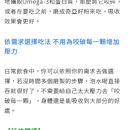
地攝取Omega-3和蛋白質，那麼將它咬碎，
或者在要吃之前，磨成奇亞籽粉來吃，吸收
效果會更好。
依需求選擇吃法 不用為咬破每一顆增加
壓力
日常飲食中，你可以依照你的需求去做選
擇，若沒時間多個磨製的步驟，泡水喝直接
吞就很好了，不需要給自己太大壓力去「咬
破每一顆」，身體還是能吸收到大部分的好
處。