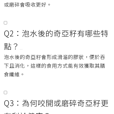
或磨碎會吸收更好。
Q2：泡水後的奇亞籽有哪些特
點？
泡水後的奇亞籽會形成滑溜的膠狀，便於吞
下且消化，這樣的食用方式能有效獲取其膳
食纖維。
Q3：為何咬開或磨碎奇亞籽更