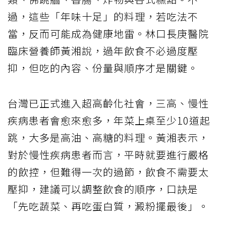
過，這些「年味十足」的料理，若吃法不
當，反而可能成為健康地雷。林口長庚醫院
臨床營養師黃湘說，過年飲食不必過度壓
抑，但吃的內容、份量與順序才是關鍵。
台灣已正式進入超高齡化社會，三高、慢性
疾病患者會愈來愈多，年菜上桌至少10道起
跳，大多是高油、高糖的料理。黃湘表示，
對於慢性疾病患者而言，平時就要進行嚴格
的飲控，但難得一次的過節，飲食不需要太
壓抑，建議可以調整飲食的順序，口訣是
「先吃蔬菜、再吃蛋白質，澱粉擺最後」。