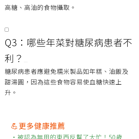
高糖、高油的食物攝取。
Q3：哪些年菜對糖尿病患者不
利？
糖尿病患者應避免糯米製品如年糕、油飯及
甜湯圓，因為這些食物容易使血糖快速上
升。
💪更多健康推薦
‧被認為無用的東西反幫了大忙！50歲