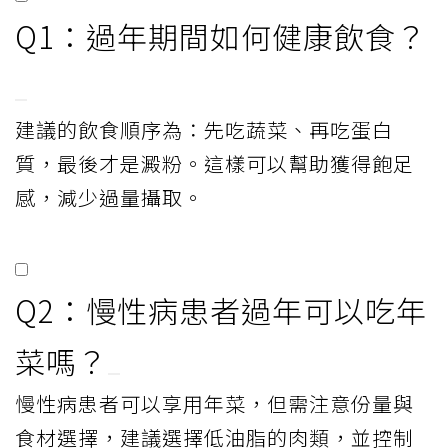
Q1：過年期間如何健康飲食？
建議的飲食順序為：先吃蔬菜、再吃蛋白
質，最後才是澱粉。這樣可以幫助獲得飽足
感，減少過量攝取。
Q2：慢性病患者過年可以吃年
菜嗎？
慢性病患者可以享用年菜，但需注意份量與
食材選擇，建議選擇低油脂的肉類，並控制