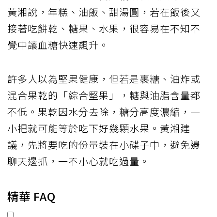
黃湘說，年糕、油飯、甜湯圓，若在飯後又
接著吃餅乾、糖果、水果，很容易在不知不
覺中讓血糖快速飆升。
許多人以為堅果健康，但若是裹糖、油炸或
混合果乾的「綜合堅果」，糖與油脂含量都
不低。果乾因水分去除，糖分高度濃縮，一
小把就可能等於吃下好幾顆水果。黃湘建
議，先將要吃的份量裝在小碟子中，避免邊
聊天邊抓，一不小心就吃過量。
精華 FAQ