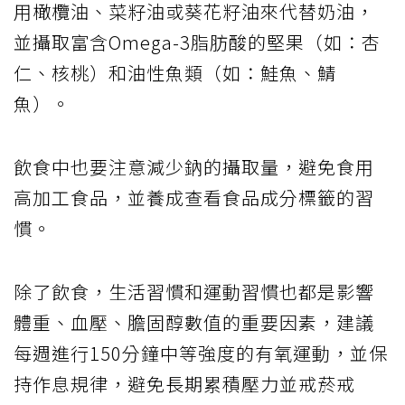
用橄欖油、菜籽油或葵花籽油來代替奶油，
並攝取富含Omega-3脂肪酸的堅果（如：杏
仁、核桃）和油性魚類（如：鮭魚、鯖
魚）。
飲食中也要注意減少鈉的攝取量，避免食用
高加工食品，並養成查看食品成分標籤的習
慣。
除了飲食，生活習慣和運動習慣也都是影響
體重、血壓、膽固醇數值的重要因素，建議
每週進行150分鐘中等強度的有氧運動，並保
持作息規律，避免長期累積壓力並戒菸戒