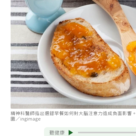
精神科醫師指出選錯早餐如何對大腦注意力造成負面影響
圖／ingimage
聽健康