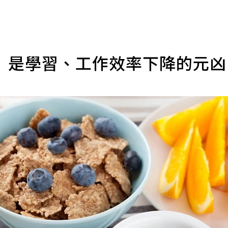
」是學習、工作效率下降的元