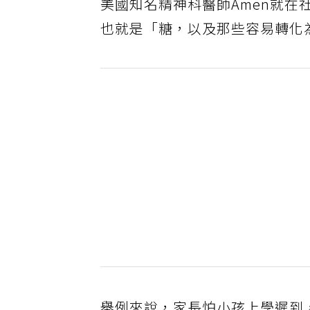
美國知名精神科醫師Amen就
也就是「糖，以及那些容易轉化