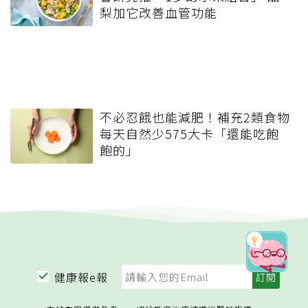
梨加它改善血管功能
不必忍餓也能減肥！補充2類食物
每天自然少575大卡「還能吃飽
飽的」
健康報e報