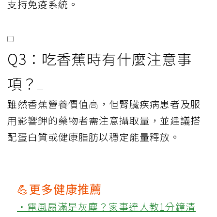
支持免疫系統。
Q3：吃香蕉時有什麼注意事
項？
雖然香蕉營養價值高，但腎臟疾病患者及服
用影響鉀的藥物者需注意攝取量，並建議搭
配蛋白質或健康脂肪以穩定能量釋放。
💪更多健康推薦
‧電風扇滿是灰塵？家事達人教1分鐘清