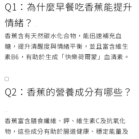
Q1：為什麼早餐吃香蕉能提升
情緒？
香蕉含有天然碳水化合物，能迅速補充血
糖，提升清醒度與情緒平衡，並且富含維生
素B6，有助於生成「快樂荷爾蒙」血清素。
Q2：香蕉的營養成分有哪些？
香蕉富含膳食纖維、鉀、維生素C及抗氧化
物，這些成分有助於腸道健康、穩定能量及