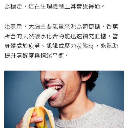
為穩定，這在生理機制上其實說得通。
她表示，大腦主要能量來源為葡萄糖，香蕉
所含的天然碳水化合物能迅速補充血糖，當
身體處於疲勞、飢餓或壓力狀態時，能幫助
提升清醒度與情緒平衡。