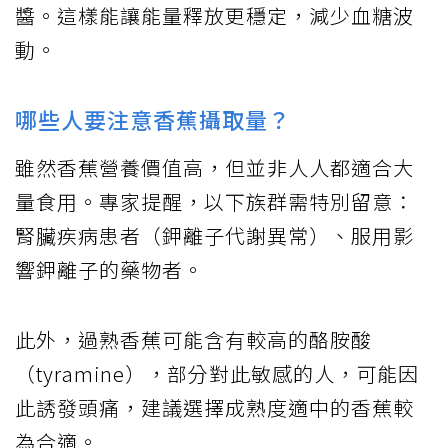
醬。這樣能讓能量釋放更穩定，減少血糖波
動。
哪些人要注意香蕉攝取量？
雖然香蕉營養價值高，但並非人人都適合大
量食用。專家提醒，以下族群需特別留意：
腎臟疾病患者（鉀離子代謝異常）、服用影
響鉀離子的藥物者。
此外，過熟香蕉可能含有較高的酪胺酸
（tyramine），部分對此敏感的人，可能因
此誘發頭痛，建議選擇成熟度適中的香蕉較
為合適。