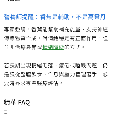
營養師提醒：香蕉是輔助，不是萬靈丹
專家強調，香蕉能幫助補充能量、支持神經
傳導物質合成，對情緒穩定有正面作用，但
並非治療憂鬱或
情緒障礙
的方式。
若長期出現情緒低落、疲倦或睡眠問題，仍
建議從整體飲食、作息與壓力管理著手，必
要時尋求專業醫療評估。
精華 FAQ