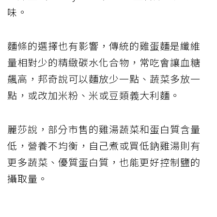
味。
麵條的選擇也有影響，傳統的雞蛋麵是纖維
量相對少的精緻碳水化合物，常吃會讓血糖
飆高，邦奇說可以麵放少一點、蔬菜多放一
點，或改加米粉、米或豆類義大利麵。
麗莎說，部分市售的雞湯蔬菜和蛋白質含量
低，營養不均衡，自己煮或買低鈉雞湯則有
更多蔬菜、優質蛋白質，也能更好控制鹽的
攝取量。