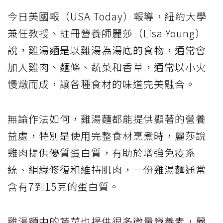
今日美國報（USA Today）報導，紐約大學
兼任教授、註冊營養師麗莎（Lisa Young）
說，雞湯麵是以雞湯為湯底的食物，通常會
加入雞肉、麵條、蔬菜和香草，通常以小火
慢燉而成，讓各種食材的味道完美融合。
無論作法如何，雞湯麵都能提供顯著的營養
益處，特別是使用完整食材烹煮時，麗莎說
雞肉提供優質蛋白質，有助於增強免疫系
統、組織修復和維持肌肉，一份雞湯麵通常
含有7到15克的蛋白質。
雞湯麵中的蔬菜也提供很多微量營養素，麗