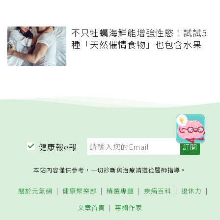
不只牡蠣海鮮能增強性慾！試試5
種「天然催情食物」也包含水果
健康報e報
本站內容僅供參考，一切診斷與治療請遵從醫師指導。
關於元氣網
健康聚樂部
精選專題
疾病百科
退休力
文章首頁
專欄作家