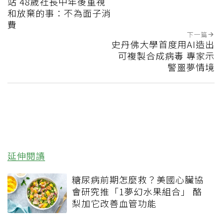
站 48歲社長中年後重視
和放棄的事：不為面子消
費
下一篇
史丹佛大學首度用AI造出
可複製合成病毒 專家示
警噩夢情境
延伸閱讀
糖尿病前期怎麼救？美國心臟協
會研究推「1夢幻水果組合」 酪
梨加它改善血管功能