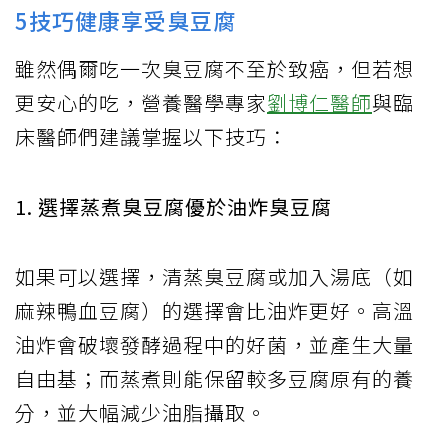
5技巧健康享受臭豆腐
雖然偶爾吃一次臭豆腐不至於致癌，但若想
更安心的吃，營養醫學專家
劉博仁醫師
與臨
床醫師們建議掌握以下技巧：
1. 選擇蒸煮臭豆腐優於油炸臭豆腐
如果可以選擇，清蒸臭豆腐或加入湯底（如
麻辣鴨血豆腐）的選擇會比油炸更好。高溫
油炸會破壞發酵過程中的好菌，並產生大量
自由基；而蒸煮則能保留較多豆腐原有的養
分，並大幅減少油脂攝取。