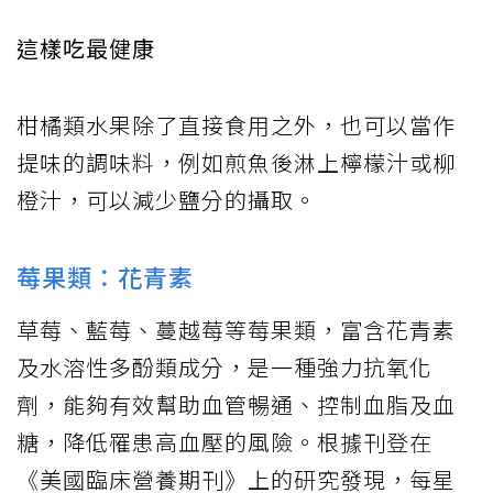
這樣吃最健康
柑橘類水果除了直接食用之外，也可以當作
提味的調味料，例如煎魚後淋上檸檬汁或柳
橙汁，可以減少鹽分的攝取。
莓果類：花青素
草莓、藍莓、蔓越莓等莓果類，富含花青素
及水溶性多酚類成分，是一種強力抗氧化
劑，能夠有效幫助血管暢通、控制血脂及血
糖，降低罹患高血壓的風險。根據刊登在
《美國臨床營養期刊》上的研究發現，每星