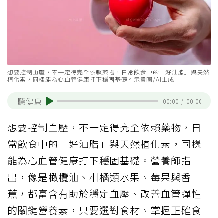
想要控制血壓，不一定得完全依賴藥物，日常飲食中的「好油脂」與天然
植化素，同樣能為心血管健康打下穩固基礎。示意圖/AI生成
聽健康
00:00
/
00:00
想要控制血壓，不一定得完全依賴藥物，日
常飲食中的「好油脂」與天然植化素，同樣
能為心血管健康打下穩固基礎。營養師指
出，像是橄欖油、柑橘類水果、莓果與香
蕉，都富含有助於穩定血壓、改善血管彈性
的關鍵營養素，只要選對食材、掌握正確食