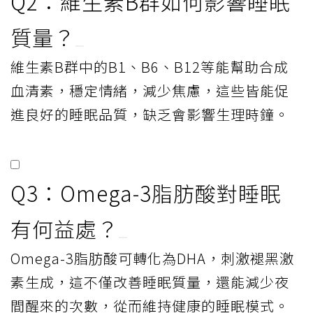
Q2：維生素B群如何影響睡眠
質量？
維生素B群中的B1、B6、B12等能幫助合成
血清素，穩定情緒，減少焦慮，這些皆能促
進良好的睡眠品質，缺乏會影響生理時鐘。
Q3：Omega-3脂肪酸對睡眠
有何益處？
Omega-3脂肪酸可轉化為DHA，刺激褪黑激
素生成，這不僅改善睡眠質量，還能減少夜
間醒來的次數，從而維持健康的睡眠模式。