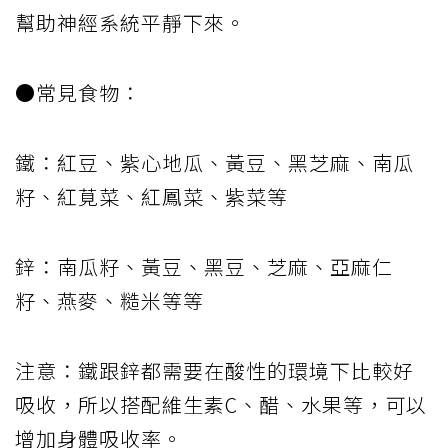
幫助神經系統平靜下來。
●常見食物：
鐵：紅豆、紫心地瓜、黃豆、黑芝麻、南瓜
籽、紅莧菜、紅鳳菜、紫菜等
鋅：南瓜籽、黃豆、黑豆、芝麻、亞麻仁
籽、燕麥、糙米等等
注意：鐵跟鋅都需要在酸性的環境下比較好
吸收，所以搭配維生素C、醋、水果等，可以
增加身體吸收率。