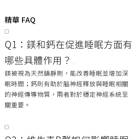
精華 FAQ
Q1：鎂和鈣在促進睡眠方面有
哪些具體作用？
鎂被視為天然鎮靜劑，能改善睡眠並增加深
眠時間；鈣則有助於腦神經釋放與睡眠相關
的神經傳導物質，兩者對於穩定神經系統至
關重要。