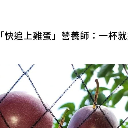
「快追上雞蛋」營養師：一杯就