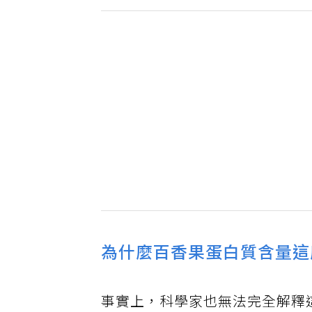
為什麼百香果蛋白質含量這
事實上，科學家也無法完全解釋