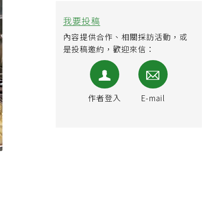
我要投稿
內容提供合作、相關採訪活動，或
是投稿邀約，歡迎來信：
作者登入
E-mail