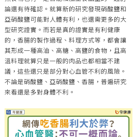
論還有待確認。就算新的研究發現硝酸鹽和
亞硝酸鹽可能對人體有利，也還需更多的大
型研究證實。而若是真的證實是有利健康
的，香腸的製作過程、料理方式等，都會讓
其形成一種高油、高糖、高鹽的食物，且高
溫料理就算只是一般的肉品也都相當不建
議，這些還只是部分對心血管不利的風險。
不論是硝酸鹽、亞硝酸鹽、香腸，普遍研究
來看還是多對身體不利。