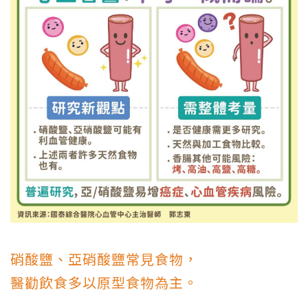
硝酸鹽、亞硝酸鹽常見食物，
醫勸飲食多以原型食物為主。