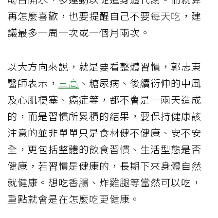
再怎麼喜歡，也要提醒自己不要每天吃，建
議最多一周一次或一個月兩次。
以大方向來說，就是要看整體習慣，郭志東
醫師表示，
三高
、糖尿病、後續衍伸的中風
及心肌梗塞、癌症等，都不會是一兩天造成
的，而是習慣所累積的結果，要保持健康該
注意的並非單單只是食材健不健康、安不安
全，更包括整體的飲食習慣、生活型態是否
健康，若習慣是健康的，長期下來身體自然
就健康。想吃香腸、炸雞腿等當然可以吃，
重點就會是在怎麼吃更健康。