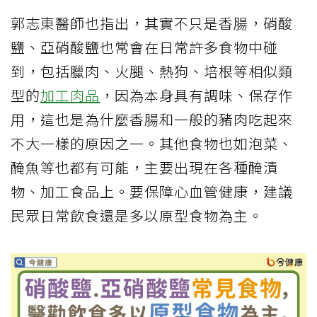
郭志東醫師也指出，其實不只是香腸，硝酸
鹽、亞硝酸鹽也常會在日常許多食物中碰
到，包括臘肉、火腿、熱狗、培根等相似類
型的
加工肉品
，因為本身具有調味、保存作
用，這也是為什麼香腸和一般的豬肉吃起來
不大一樣的原因之一。其他食物也如泡菜、
醃魚等也都有可能，主要出現在各種醃漬
物、加工食品上。要保障心血管健康，建議
民眾日常飲食還是多以原型食物為主。