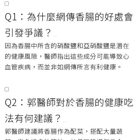
Q1：為什麼網傳香腸的好處會
引發爭議？
因為香腸中所含的硝酸鹽和亞硝酸鹽是潛在
的健康風險，醫師指出這些成分可能導致心
血管疾病，而並非如網傳所言有利健康。
Q2：郭醫師對於香腸的健康吃
法有何建議？
郭醫師建議將香腸作為配菜，搭配大量蔬