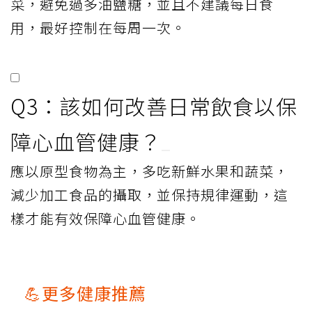
菜，避免過多油鹽糖，並且不建議每日食
用，最好控制在每周一次。
Q3：該如何改善日常飲食以保
障心血管健康？
應以原型食物為主，多吃新鮮水果和蔬菜，
減少加工食品的攝取，並保持規律運動，這
樣才能有效保障心血管健康。
💪更多健康推薦