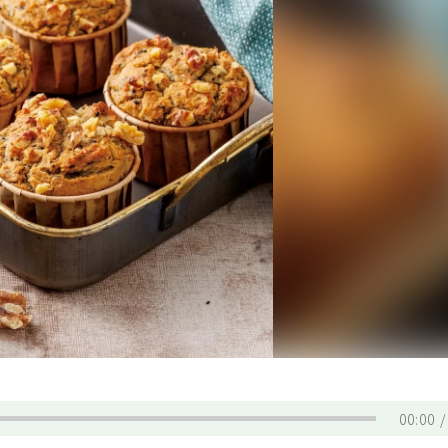
00:00