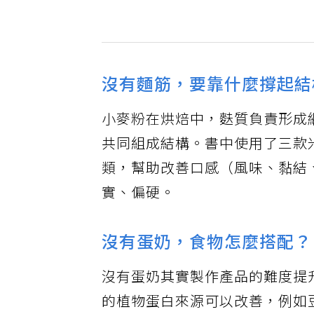
沒有麵筋，要靠什麼撐起結
小麥粉在烘焙中，麩質負責形成
共同組成結構。書中使用了三款
類，幫助改善口感（風味、黏結
實、偏硬。
沒有蛋奶，食物怎麼搭配？
沒有蛋奶其實製作產品的難度提
的植物蛋白來源可以改善，例如