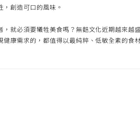
性，創造可口的風味。
者，就必須要犧牲美食嗎？無麩文化近期越來越
視健康需求的，都值得以最純粹、低敏全素的食