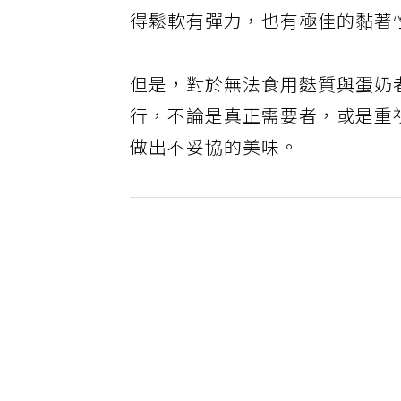
得鬆軟有彈力，也有極佳的黏著
但是，對於無法食用麩質與蛋奶
行，不論是真正需要者，或是重
做出不妥協的美味。