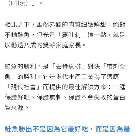
（Fillet）」。
相比之下，雖然赤鯮的肉質細緻鮮甜，絕對
不輸鮭魚，但光是「要吐刺」這一點，就足
以勸退八成的雙薪家庭家長。
鮭魚的勝利，是「去骨魚排」對決「帶刺全
魚」的勝利。它是現代水產工業為了適應
「現代社會」而提供的最佳解決方案：一種
保證好吃、保證無刺、保證不會失敗的蛋白
質來源。
鮭魚勝出不是因為它最好吃，而是因為最