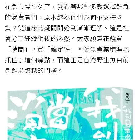
在魚市場待久了，我看著那些多數選擇鮭魚
的消費者們，原本認為他們為何不支持國
貨？從這樣的疑問開始到漸漸理解。這是社
會分工細緻化後的必然。大家願意花錢買
「時間」，買「確定性」。鮭魚產業精準地
抓住了這個痛點，而這正是台灣野生魚目前
最難以跨越的門檻。