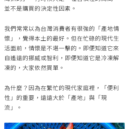
並不是購買的決定性因素。
我們常常以為台灣消費者有很強的「產地情
懷」，覺得本土的最好。但在忙碌的現代生
活面前，情懷是不堪一擊的。即便知道它來
自遙遠的挪威或智利，即便知道它是冷凍解
凍的，大家依然買單。
為什麼？因為在繁忙的現代家庭裡，「便利
性」的重要，遠遠大於「產地」與「現
流」。