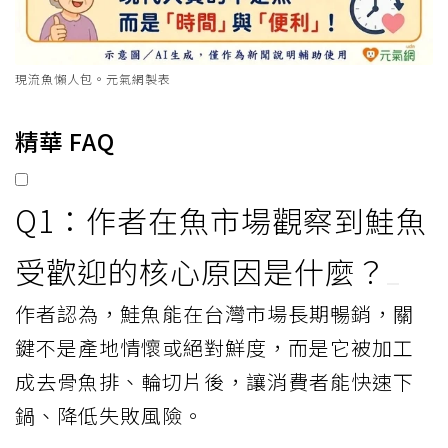
現流魚懶人包。元氣網製表
精華 FAQ
Q1：作者在魚市場觀察到鮭魚
受歡迎的核心原因是什麼？
作者認為，鮭魚能在台灣市場長期暢銷，關
鍵不是產地情懷或絕對鮮度，而是它被加工
成去骨魚排、輪切片後，讓消費者能快速下
鍋、降低失敗風險。