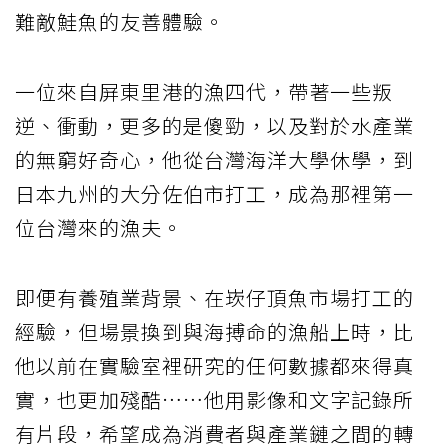
難敵鮭魚的友善體驗。
一位來自屏東里港的漁四代，帶著一些叛
逆、衝動，更多的是傻勁，以及對於水產業
的無窮好奇心，他從台灣海洋大學休學，到
日本九州的大分佐伯市打工，成為那裡第一
位台灣來的漁夫。
即便有養殖業背景、在崁仔頂魚市場打工的
經驗，但場景換到與海搏命的漁船上時，比
他以前在實驗室裡研究的任何數據都來得真
實，也更加殘酷……他用影像和文字記錄所
有片段，希望成為消費者與產業鏈之間的轉