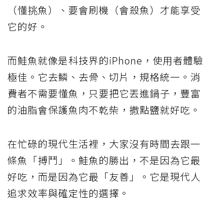
（懂挑魚）、要會刷機（會殺魚）才能享受
它的好。
而鮭魚就像是科技界的iPhone，使用者體驗
極佳。它去鱗、去骨、切片，規格統一。消
費者不需要懂魚，只要把它丟進鍋子，豐富
的油脂會保護魚肉不乾柴，撒點鹽就好吃。
在忙碌的現代生活裡，大家沒有時間去跟一
條魚「搏鬥」。鮭魚的勝出，不是因為它最
好吃，而是因為它最「友善」。它是現代人
追求效率與確定性的選擇。