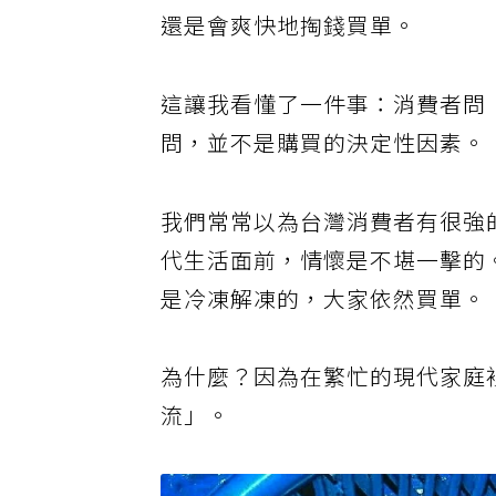
有趣的是，阿姨聽完後的反應竟
還是會爽快地掏錢買單。
這讓我看懂了一件事：消費者問
問，並不是購買的決定性因素。
我們常常以為台灣消費者有很強
代生活面前，情懷是不堪一擊的
是冷凍解凍的，大家依然買單。
為什麼？因為在繁忙的現代家庭
流」。