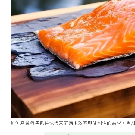
鮭魚產業精準抓住現代家庭講求效率與便利性的需求。圖/12