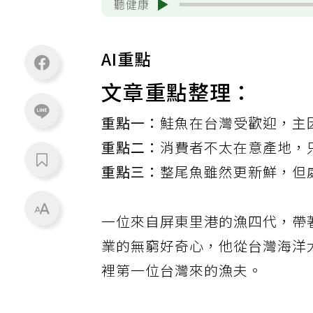
聽健康
AI重點
文章重點整理：
重點一：
鮭魚在台灣受歡迎，主
重點二：
消費者不太在意產地，
重點三：
整尾魚雖然更新鮮，但
一位來自屏東里港的漁四代，帶
業的無窮好奇心，他從台灣海洋
裡第一位台灣來的漁夫。