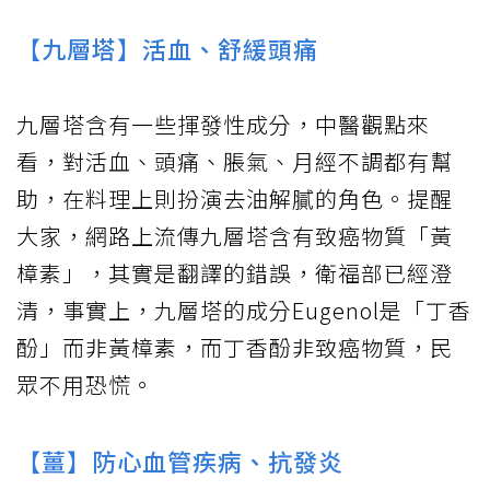
【九層塔】活血、舒緩頭痛
九層塔含有一些揮發性成分，中醫觀點來
看，對活血、頭痛、脹氣、月經不調都有幫
助，在料理上則扮演去油解膩的角色。提醒
大家，網路上流傳九層塔含有致癌物質「黃
樟素」，其實是翻譯的錯誤，衛福部已經澄
清，事實上，九層塔的成分Eugenol是「丁香
酚」而非黃樟素，而丁香酚非致癌物質，民
眾不用恐慌。
【薑】防心血管疾病、抗發炎