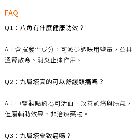
FAQ
Q1：八角有什麼健康功效？
A：含揮發性成分，可減少調味用鹽量，並具
溫腎散寒、消炎止痛作用。
Q2：九層塔真的可以舒緩頭痛嗎？
A：中醫觀點認為可活血、改善頭痛與脹氣，
但屬輔助效果，非治療藥物。
Q3：九層塔會致癌嗎？