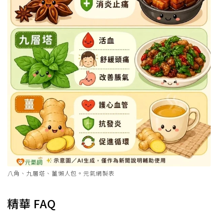
八角、九層塔、薑懶人包。元氣網製表
精華 FAQ