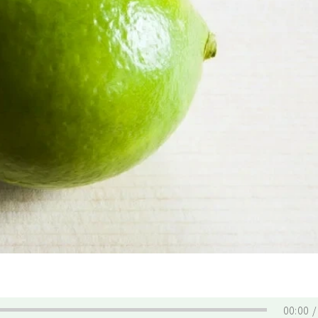
00:00