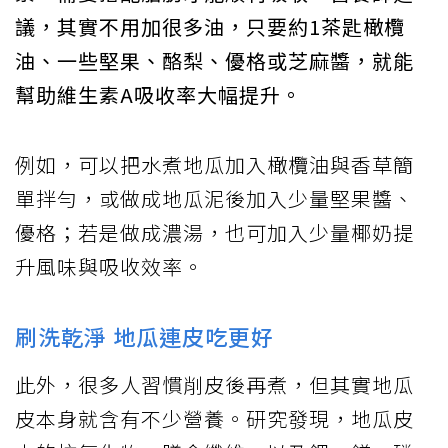
議，其實不用加很多油，只要約1茶匙橄欖
油、一些堅果、酪梨、優格或芝麻醬，就能
幫助維生素A吸收率大幅提升。
例如，可以把水煮地瓜加入橄欖油與香草簡
單拌勻，或做成地瓜泥後加入少量堅果醬、
優格；若是做成濃湯，也可加入少量椰奶提
升風味與吸收效率。
刷洗乾淨 地瓜連皮吃更好
此外，很多人習慣削皮後再煮，但其實地瓜
皮本身就含有不少營養。研究發現，地瓜皮