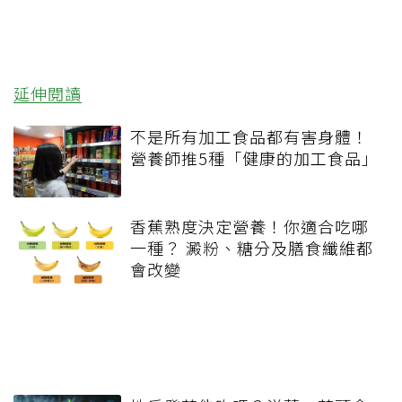
延伸閱讀
不是所有加工食品都有害身體！
營養師推5種「健康的加工食品」
香蕉熟度決定營養！你適合吃哪
一種？ 澱粉、糖分及膳食纖維都
會改變