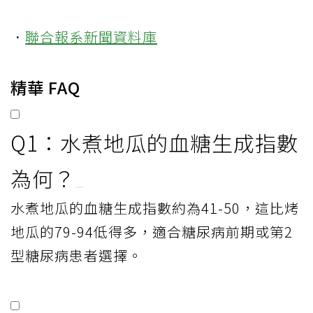
．
聯合報系新聞資料庫
精華 FAQ
Q1：水煮地瓜的血糖生成指數
為何？
水煮地瓜的血糖生成指數約為41-50，這比烤
地瓜的79-94低得多，適合糖尿病前期或第2
型糖尿病患者選擇。