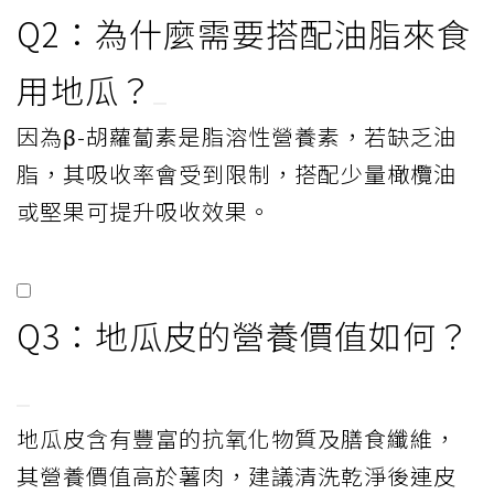
Q2：為什麼需要搭配油脂來食
用地瓜？
因為β-胡蘿蔔素是脂溶性營養素，若缺乏油
脂，其吸收率會受到限制，搭配少量橄欖油
或堅果可提升吸收效果。
Q3：地瓜皮的營養價值如何？
地瓜皮含有豐富的抗氧化物質及膳食纖維，
其營養價值高於薯肉，建議清洗乾淨後連皮