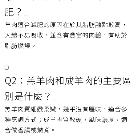
肥？
羊肉適合減肥的原因在於其脂肪融點較高，
人體不易吸收，並含有豐富的肉鹼，有助於
脂肪燃燒。
Q2：羔羊肉和成羊肉的主要區
別是什麼？
羔羊肉質細緻柔嫩，幾乎沒有腥味，適合多
種烹調方式；成羊肉質較硬，風味濃厚，適
合做香腸或燉煮。