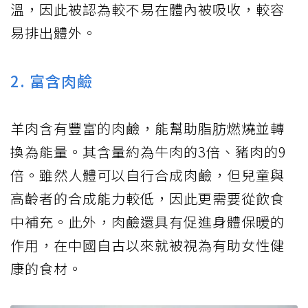
溫，因此被認為較不易在體內被吸收，較容
易排出體外。
2. 富含肉鹼
羊肉含有豐富的肉鹼，能幫助脂肪燃燒並轉
換為能量。其含量約為牛肉的3倍、豬肉的9
倍。雖然人體可以自行合成肉鹼，但兒童與
高齡者的合成能力較低，因此更需要從飲食
中補充。此外，肉鹼還具有促進身體保暖的
作用，在中國自古以來就被視為有助女性健
康的食材。