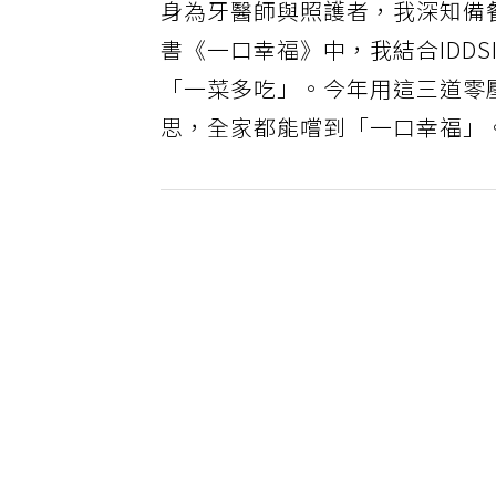
身為牙醫師與照護者，我深知備
書《一口幸福》中，我結合IDD
「一菜多吃」。今年用這三道零
思，全家都能嚐到「一口幸福」