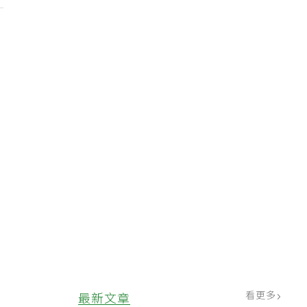
看更多
最新文章