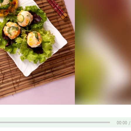
00:00