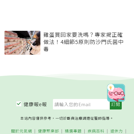
雞蛋買回家要洗嗎？專家揭正確
做法！4細節5原則防沙門氏菌中
毒
健康報e報
本站內容僅供參考，一切診斷與治療請遵從醫師指導。
關於元氣網
健康聚樂部
精選專題
疾病百科
退休力