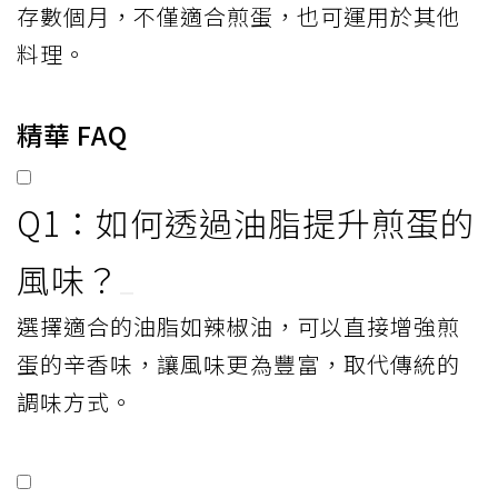
存數個月，不僅適合煎蛋，也可運用於其他
料理。
精華 FAQ
Q1：如何透過油脂提升煎蛋的
風味？
選擇適合的油脂如辣椒油，可以直接增強煎
蛋的辛香味，讓風味更為豐富，取代傳統的
調味方式。