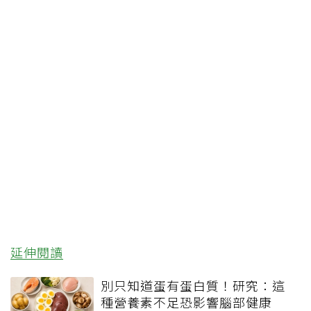
延伸閱讀
別只知道蛋有蛋白質！研究：這
種營養素不足恐影響腦部健康