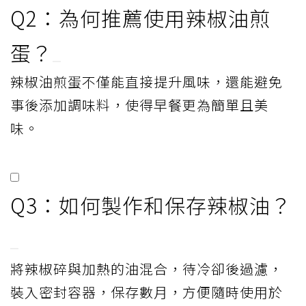
Q2：為何推薦使用辣椒油煎
蛋？
辣椒油煎蛋不僅能直接提升風味，還能避免
事後添加調味料，使得早餐更為簡單且美
味。
Q3：如何製作和保存辣椒油？
將辣椒碎與加熱的油混合，待冷卻後過濾，
裝入密封容器，保存數月，方便隨時使用於