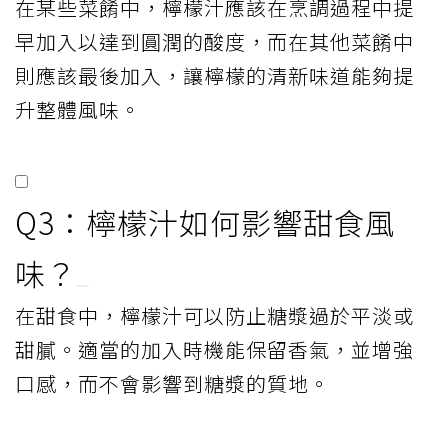
在某些菜餚中，檸檬汁應該在烹調過程中提
早加入以達到圓潤的酸度，而在其他菜餚中
則應該最後加入，讓檸檬的清新味道能夠提
升整體風味。
Q3：檸檬汁如何影響甜食風
味？
在甜食中，檸檬汁可以防止糖漿過於平淡或
甜膩。適當的加入時機能保留香氣，並增強
口感，而不會影響到糖漿的質地。