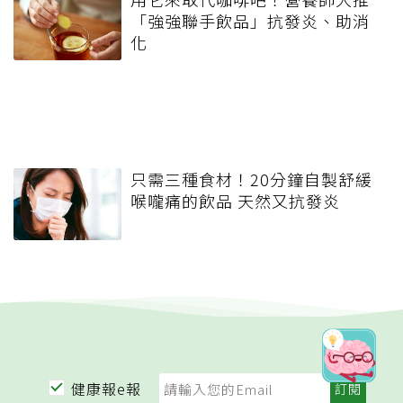
「強強聯手飲品」抗發炎、助消
化
只需三種食材！20分鐘自製舒緩
喉嚨痛的飲品 天然又抗發炎
健康報e報