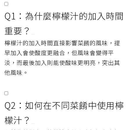
Q1：為什麼檸檬汁的加入時間
重要？
檸檬汁的加入時間直接影響菜餚的風味，提
早加入會使酸度更融合，但風味會變得平
淡，而最後加入則能使酸味更明亮，突出其
他風味。
Q2：如何在不同菜餚中使用檸
檬汁？