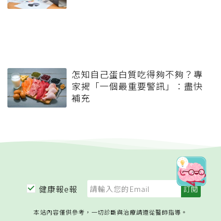
怎知自己蛋白質吃得夠不夠？專
家揭「一個最重要警訊」：盡快
補充
健康報e報
本站內容僅供參考，一切診斷與治療請遵從醫師指導。