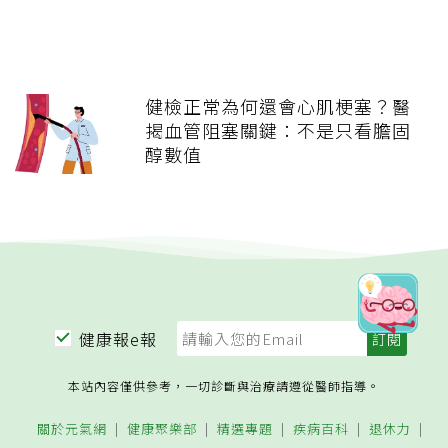
健檢正常為何還會心肌梗塞？醫
揭血管阻塞關鍵：不是只看膽固
醇數值
健康報e報
本站內容僅供參考，一切診斷與治療請遵從醫師指導。
關於元氣網
健康聚樂部
精選專題
疾病百科
退休力