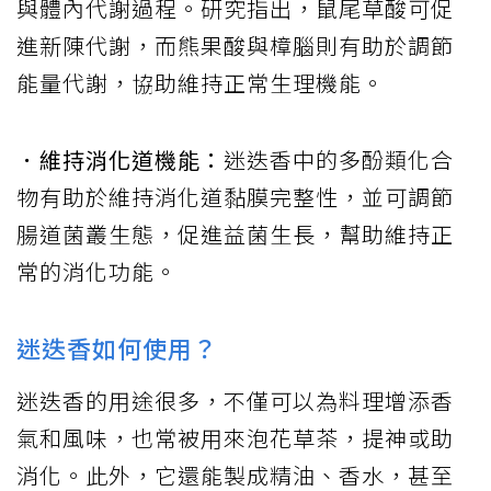
與體內代謝過程。研究指出，鼠尾草酸可促
進新陳代謝，而熊果酸與樟腦則有助於調節
能量代謝，協助維持正常生理機能。
．維持消化道機能：
迷迭香中的多酚類化合
物有助於維持消化道黏膜完整性，並可調節
腸道菌叢生態，促進益菌生長，幫助維持正
常的消化功能。
迷迭香如何使用？
迷迭香的用途很多，不僅可以為料理增添香
氣和風味，也常被用來泡花草茶，提神或助
消化。此外，它還能製成精油、香水，甚至