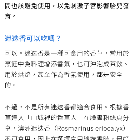
間也該避免使用，以免刺激子宮影響胎兒發
育。
迷迭香可以吃嗎？
可以。迷迭香是一種可食用的香草，常用於
烹飪中為料理增添香氣，也可沖泡成茶飲、
用於烘焙，甚至作為香氛使用，都是安全
的。
不過，不是所有迷迭香都適合食用。根據香
草達人「山城裡的香草人」在臉書粉絲頁分
享，澳洲迷迭香（Rosmarinus eriocalyx）
不可食用，因此在選擇食用迷迭香時，最好