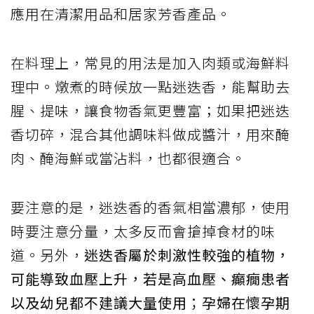
應用在清潔用品和居家芳香產品。
在料理上，常見的用法是加入肉類或海鮮料
理中。燉煮的時候放一點迷迭香，能幫助去
腥、提味，讓食物香氣更豐富；如果把迷迭
香切碎，混合其他調味料做成醬汁，用來醃
肉、醃海鮮或當沾料，也都很適合。
要注意的是，迷迭香的香氣相當濃郁，使用
時要注意分量，太多反而會搶掉食材的味
道。另外，
迷迭香屬於刺激性較強的植物，
可能導致血壓上升，若是高血壓、癲癇患者
以及幼兒都不建議大量使用；孕婦在懷孕期