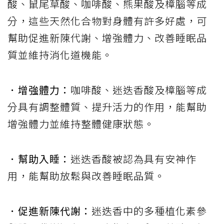
酸、鼠尾草酸、咖啡酸、熊果酸及樟腦等成
分，這些天然化合物對身體有許多好處，可
幫助促進新陳代謝、增強體力、改善睡眠品
質並維持消化道機能。
．增強體力：
咖啡酸、迷迭香酸及樟腦等成
分具有調整體質、提升活力的作用，能幫助
增強體力並維持整體健康狀態。
．幫助入睡：
迷迭香酸被認為具有安神作
用，能幫助放鬆與改善睡眠品質。
．促進新陳代謝：
迷迭香中的多種植化素參