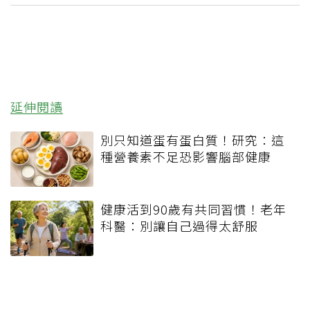
延伸閱讀
別只知道蛋有蛋白質！研究：這
種營養素不足恐影響腦部健康
健康活到90歲有共同習慣！老年
科醫：別讓自己過得太舒服