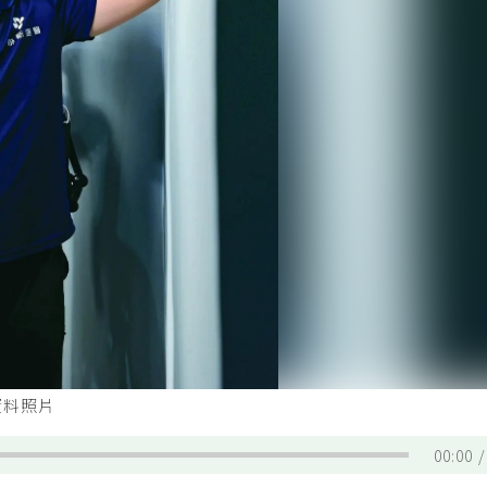
資料照片
00:00