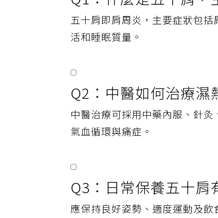
Q1：什麼是五十肩，
五十肩即肩周炎，主要症狀包括
活和睡眠質量。
Q2：中醫如何治療濕
中醫治療可採用中藥內服、針灸
氣血循環與痛症。
Q3：日常保養五十肩
應保持良好姿勢、適度運動及飲