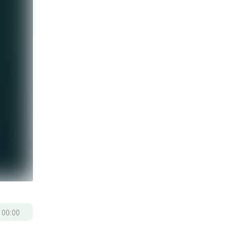
/
00:00