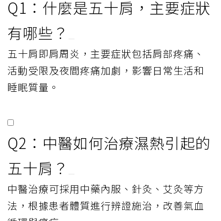
Q1：什麼是五十肩，主要症狀
有哪些？
五十肩即肩周炎，主要症狀包括肩部疼痛、
活動受限及夜間疼痛加劇，影響日常生活和
睡眠質量。
Q2：中醫如何治療濕熱引起的
五十肩？
中醫治療可採用中藥內服、針灸、艾灸等方
法，根據患者體質進行辨證施治，改善氣血