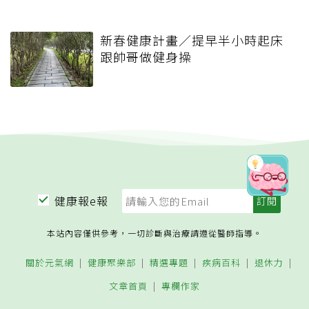
新春健康計畫／提早半小時起床
跟帥哥做健身操
健康報e報
本站內容僅供參考，一切診斷與治療請遵從醫師指導。
關於元氣網
健康聚樂部
精選專題
疾病百科
退休力
文章首頁
專欄作家