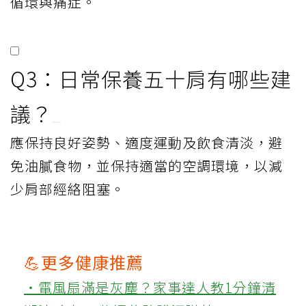
循環與痛症。
Q3：日常保養五十肩有哪些建
議？
應保持良好姿勢、適度運動及飲食清淡，避
免油膩食物，並保持適當的空調環境，以減
少肩部經絡阻塞。
💪更多健康推薦
‧電風扇滿是灰塵？家事達人教1分鐘清