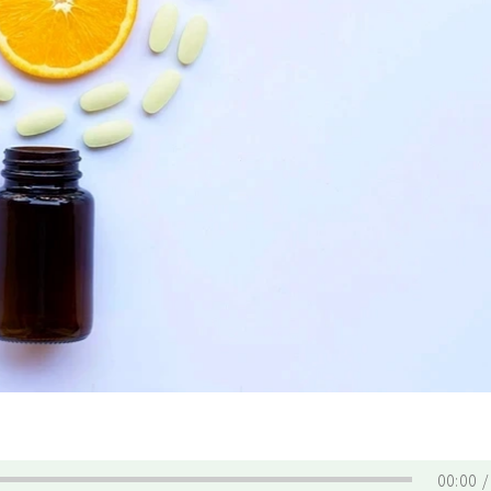
00:00