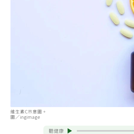
維生素C示意圖。
圖／ingimage
聽健康