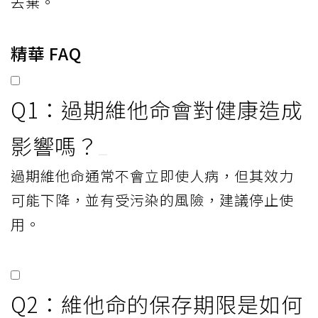
丟棄。
精華 FAQ
Q1：過期維他命會對健康造成
影響嗎？
過期維他命通常不會立即使人病，但其效力
可能下降，並有受污染的風險，建議停止使
用。
Q2：維他命的保存期限是如何