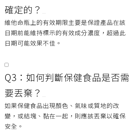
確定的？
維他命瓶上的有效期限主要是保證產品在該
日期前能維持標示的有效成分濃度，超過此
日期可能效果不佳。
Q3：如何判斷保健食品是否需
要丟棄？
如果保健食品出現顏色、氣味或質地的改
變，或結塊、黏在一起，則應該丟棄以確保
安全。