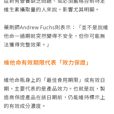
這對有營養缺乏問題、或必須嚴格控制特定
維生素攝取量的人來說，影響尤其明顯。
藥劑師Andrew Fuchs則表示：「並不是說維
他命一過期就突然變得不安全，但你可能無
法獲得完整效果。」
維他命有效期限代表「效力保證」
維他命瓶身上的「最佳食用期限」或有效日
期，主要代表的是產品效力。也就是說，製
造商保證產品在該日期前，仍能維持標示上
的有效成分濃度。