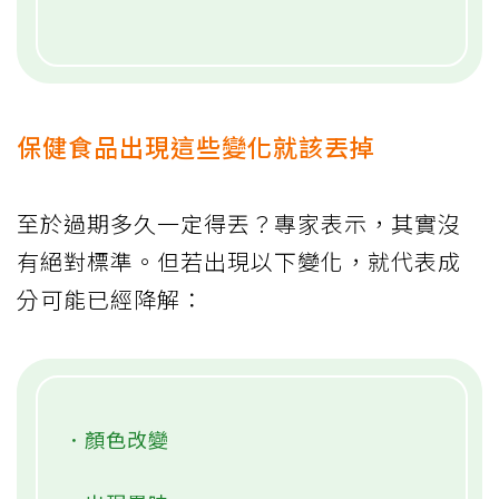
保健食品出現這些變化就該丟掉
至於過期多久一定得丟？專家表示，其實沒
有絕對標準。但若出現以下變化，就代表成
分可能已經降解：
．顏色改變