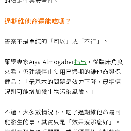
的穩定性與安全性。
過期維他命還能吃嗎？
答案不是單純的「可以」或「不行」。
藥學專家Aiya Almogaber
指出
，從臨床角度
來看，仍建議停止使用已過期的維他命與保
健品：「最基本的問題是效力下降，最糟情
況則可能增加微生物污染風險。」
不過，大多數情況下，吃了過期維他命最可
能發生的事，其實只是「效果沒那麼好」。