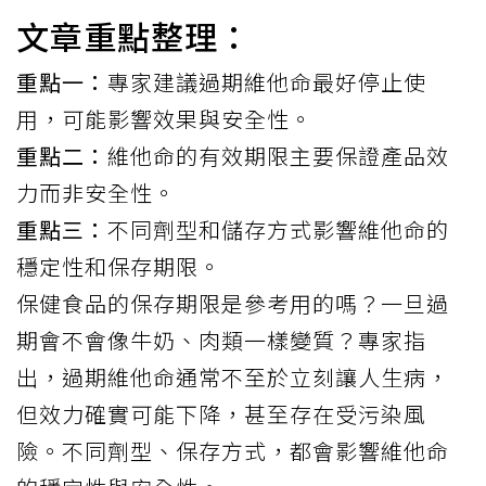
文章重點整理：
重點一：
專家建議過期維他命最好停止使
用，可能影響效果與安全性。
重點二：
維他命的有效期限主要保證產品效
力而非安全性。
重點三：
不同劑型和儲存方式影響維他命的
穩定性和保存期限。
保健食品的保存期限是參考用的嗎？一旦過
期會不會像牛奶、肉類一樣變質？專家指
出，過期維他命通常不至於立刻讓人生病，
但效力確實可能下降，甚至存在受污染風
險。不同劑型、保存方式，都會影響維他命