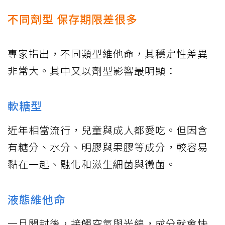
不同劑型 保存期限差很多
專家指出，不同類型維他命，其穩定性差異
非常大。其中又以劑型影響最明顯：
軟糖型
近年相當流行，兒童與成人都愛吃。但因含
有糖分、水分、明膠與果膠等成分，較容易
黏在一起、融化和滋生細菌與黴菌。
液態維他命
一旦開封後，接觸空氣與光線，成分就會快