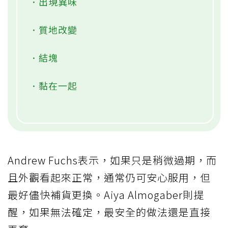
．出現異味
．質地改變
．結塊
．黏在一起
Andrew Fuchs表示，如果只是稍微過期，而
且外觀看起來正常，通常仍可安心服用，但
最好儘快補貨更換。Aiya Almogaber則提
醒，如果無法確定，最安全的做法還是直接