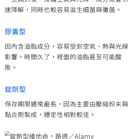
速降解，同時也較容易滋生細菌與黴菌。
膠囊型
因內含油脂成分，容易受到空氣、熱與光線
影響。時間久了，裡面的油脂甚至可能酸
敗。
錠劑型
保存期限通常最長，因為主要由壓縮粉末與
黏合劑製成，穩定性相對較佳。