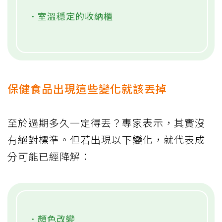
．室溫穩定的收納櫃
保健食品出現這些變化就該丟掉
至於過期多久一定得丟？專家表示，其實沒
有絕對標準。但若出現以下變化，就代表成
分可能已經降解：
．顏色改變