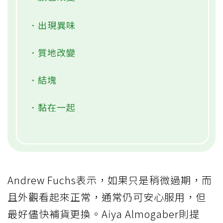
．出現異味
．質地改變
．結塊
．黏在一起
Andrew Fuchs表示，如果只是稍微過期，而
且外觀看起來正常，通常仍可安心服用，但
最好儘快補貨更換。Aiya Almogaber則提