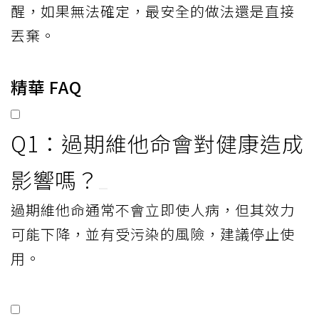
醒，如果無法確定，最安全的做法還是直接
丟棄。
精華 FAQ
Q1：過期維他命會對健康造成
影響嗎？
過期維他命通常不會立即使人病，但其效力
可能下降，並有受污染的風險，建議停止使
用。