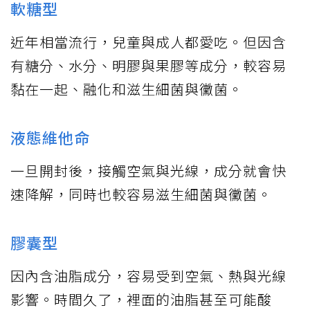
軟糖型
近年相當流行，兒童與成人都愛吃。但因含
有糖分、水分、明膠與果膠等成分，較容易
黏在一起、融化和滋生細菌與黴菌。
液態維他命
一旦開封後，接觸空氣與光線，成分就會快
速降解，同時也較容易滋生細菌與黴菌。
膠囊型
因內含油脂成分，容易受到空氣、熱與光線
影響。時間久了，裡面的油脂甚至可能酸