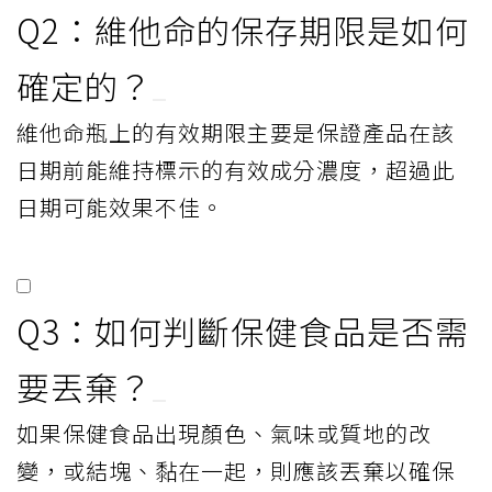
Q2：維他命的保存期限是如何
確定的？
維他命瓶上的有效期限主要是保證產品在該
日期前能維持標示的有效成分濃度，超過此
日期可能效果不佳。
Q3：如何判斷保健食品是否需
要丟棄？
如果保健食品出現顏色、氣味或質地的改
變，或結塊、黏在一起，則應該丟棄以確保