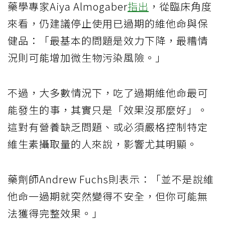
藥學專家Aiya Almogaber
指出
，從臨床角度
來看，仍建議停止使用已過期的維他命與保
健品：「最基本的問題是效力下降，最糟情
況則可能增加微生物污染風險。」
不過，大多數情況下，吃了過期維他命最可
能發生的事，其實只是「效果沒那麼好」。
這對有營養缺乏問題、或必須嚴格控制特定
維生素攝取量的人來說，影響尤其明顯。
藥劑師Andrew Fuchs則表示：「並不是說維
他命一過期就突然變得不安全，但你可能無
法獲得完整效果。」