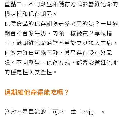
重點三：
不同劑型和儲存方式影響維他命的
穩定性和保存期限。
保健食品的保存期限是參考用的嗎？一旦過
期會不會像牛奶、肉類一樣變質？專家指
出，過期維他命通常不至於立刻讓人生病，
但效力確實可能下降，甚至存在受污染風
險。不同劑型、保存方式，都會影響維他命
的穩定性與安全性。
過期維他命還能吃嗎？
答案不是單純的「可以」或「不行」。