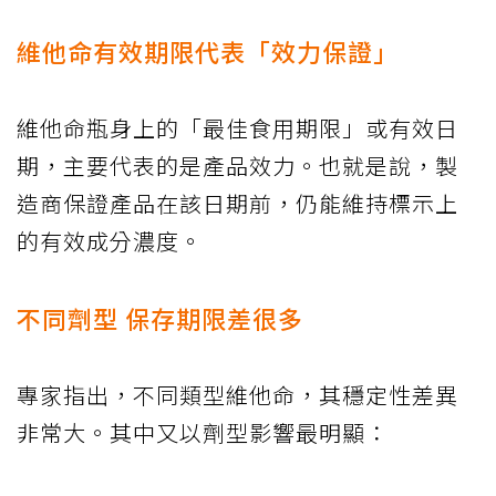
維他命有效期限代表「效力保證」
維他命瓶身上的「最佳食用期限」或有效日
期，主要代表的是產品效力。也就是說，製
造商保證產品在該日期前，仍能維持標示上
的有效成分濃度。
不同劑型 保存期限差很多
專家指出，不同類型維他命，其穩定性差異
非常大。其中又以劑型影響最明顯：