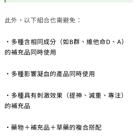
此外，以下組合也需避免：
‧多種含相同成分（如B群、維他命D、A）
的補充品同時使用
‧多種影響凝血的產品同時使用
‧多種具有刺激效果（提神、減重、專注）
的補充品
‧藥物＋補充品＋草藥的複合搭配