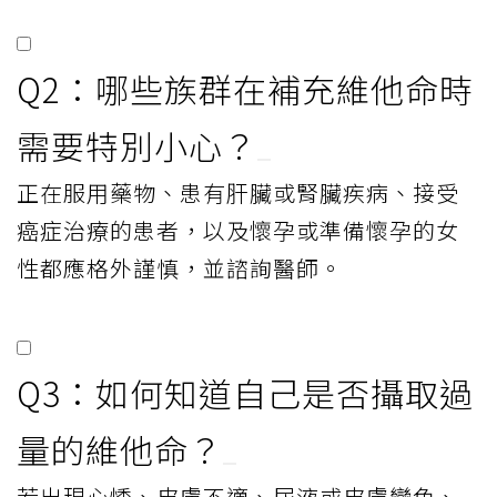
Q2：哪些族群在補充維他命時
需要特別小心？
正在服用藥物、患有肝臟或腎臟疾病、接受
癌症治療的患者，以及懷孕或準備懷孕的女
性都應格外謹慎，並諮詢醫師。
Q3：如何知道自己是否攝取過
量的維他命？
若出現心悸、皮膚不適、尿液或皮膚變色、