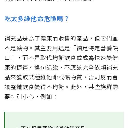
吃太多維他命危險嗎？
補充品是為了健康而販售的產品，但它們並
不是藥物。其主要用途是「補足特定營養缺
口」，而不是取代均衡飲食或成為快速變健
康的捷徑。換句話說，不應該完全依賴補充
品來獲取某種維他命或礦物質，否則反而會
讓整體飲食變得不均衡。此外，某些族群需
要特別小心，例如：