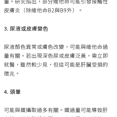
量。研究指出，部分維他命可能引發接觸性
皮膚炎（除維他命B2與B9外）。
3. 尿液或皮膚變色
尿液顏色異常或膚色改變，可能與維他命過
量有關。若出現深色尿或皮膚泛黃，需立即
就醫，雖然較少見，但這可能是肝臟受損的
徵兆。
4. 頭暈
可能與鐵攝取過多有關。鐵過量可能導致肝