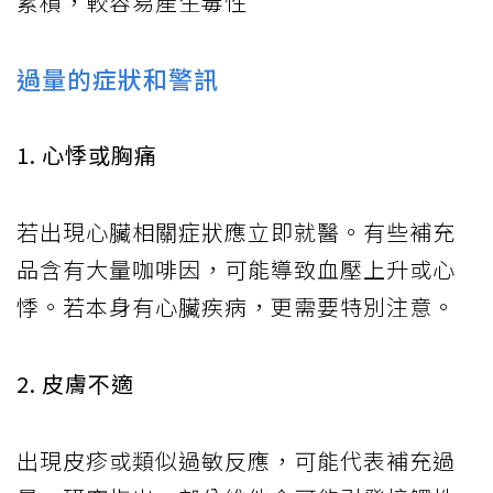
累積，較容易產生毒性
過量的症狀和警訊
1. 心悸或胸痛
若出現心臟相關症狀應立即就醫。有些補充
品含有大量咖啡因，可能導致血壓上升或心
悸。若本身有心臟疾病，更需要特別注意。
2. 皮膚不適
出現皮疹或類似過敏反應，可能代表補充過