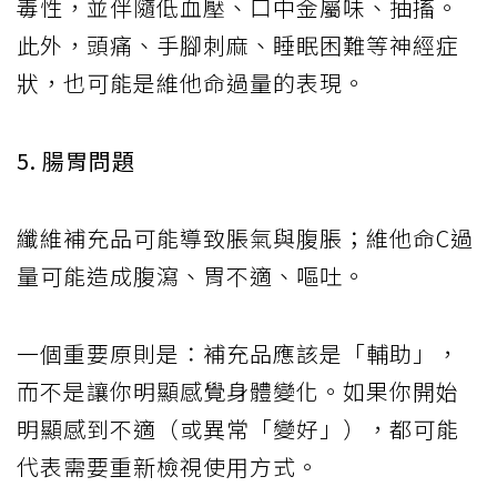
毒性，並伴隨低血壓、口中金屬味、抽搐。
此外，頭痛、手腳刺麻、睡眠困難等神經症
狀，也可能是維他命過量的表現。
5. 腸胃問題
纖維補充品可能導致脹氣與腹脹；維他命C過
量可能造成腹瀉、胃不適、嘔吐。
一個重要原則是：補充品應該是「輔助」，
而不是讓你明顯感覺身體變化。如果你開始
明顯感到不適（或異常「變好」），都可能
代表需要重新檢視使用方式。