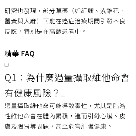
研究也發現，部分草藥（如紅麴、紫錐花、
薑黃與大麻）可能在癌症治療期間引發不良
反應，特別是在高齡患者中。
精華 FAQ
Q1：為什麼過量攝取維他命會
有健康風險？
過量攝取維他命可能導致毒性，尤其是脂溶
性維他命會在體內累積，進而引發心臟、皮
膚及腸胃等問題，甚至危害肝臟健康。