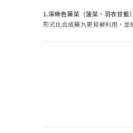
1.深綠色葉菜（菠菜、羽衣甘藍
形式比合成藥丸更易被利用，並