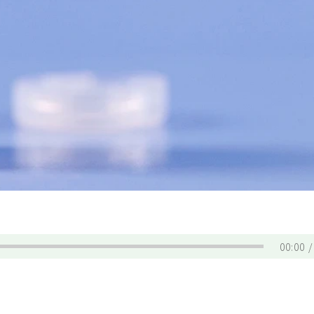
00:00