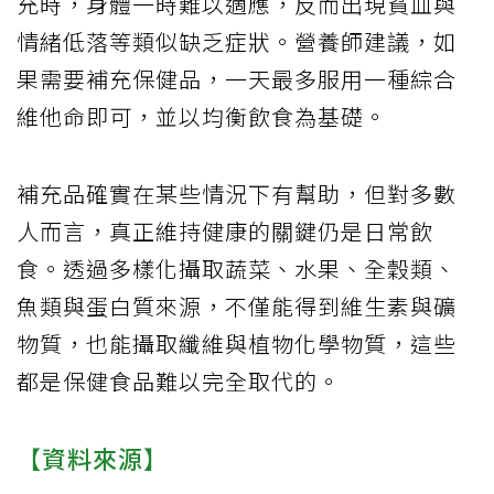
充時，身體一時難以適應，反而出現貧血與
情緒低落等類似缺乏症狀。營養師建議，如
果需要補充保健品，一天最多服用一種綜合
維他命即可，並以均衡飲食為基礎。
補充品確實在某些情況下有幫助，但對多數
人而言，真正維持健康的關鍵仍是日常飲
食。透過多樣化攝取蔬菜、水果、全穀類、
魚類與蛋白質來源，不僅能得到維生素與礦
物質，也能攝取纖維與植物化學物質，這些
都是保健食品難以完全取代的。
【資料來源】