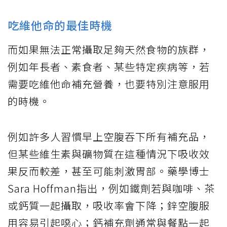
吃維他命的最佳時機
而如果無法正常攝取足夠天然食物的族群，
例如年長者、素食者、某些特定疾病等，若
需要吃維他命補充營養，也要特別注意服用
的時機。
例如許多人習慣早上空腹吞下所有補充品，
但某些維生素與礦物質在這種情況下吸收效
果反而較差，甚至可能刺激胃部。藥學博士
Sara Hoffman指出，例如鐵劑若與咖啡、茶
或鈣質一起攝取，吸收率會下降；鋅空腹服
用容易引起噁心；鈣補充劑通常與餐點一起