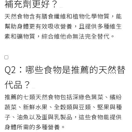
補充劑更好？
天然食物含有膳食纖維和植物化學物質，能
幫助身體更有效吸收營養，且提供多種維生
素和礦物質，綜合維他命無法完全替代。
Q2：哪些食物是推薦的天然替
代品？
推薦的七類天然食物包括深綠色葉菜、繽紛
蔬菜、新鮮水果、全穀類與豆類、堅果與種
子、油魚以及蛋與乳製品，這些食物能提供
身體所需的多種營養。