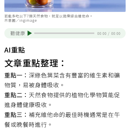
若能多吃以下7類天然食物，就足以拋棄綜合維他命。
示意圖／ingimage
聽健康
00:00
/
00:00
AI重點
文章重點整理：
重點一：
深綠色葉菜含有豐富的維生素和礦
物質，易被身體吸收。
重點二：
天然食物提供的植物化學物質能促
進身體健康吸收。
重點三：
補充維他命的最佳時機通常是在午
餐或晚餐時進行。