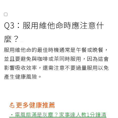
Q3：服用維他命時應注意什
麼？
服用維他命的最佳時機通常是午餐或晚餐，
並且要避免與咖啡或茶同時服用，因為這會
影響吸收效率，還需注意不要過量服用以免
產生健康風險。
💪更多健康推薦
‧電風扇滿是灰塵？家事達人教1分鐘清