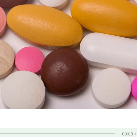
00:00