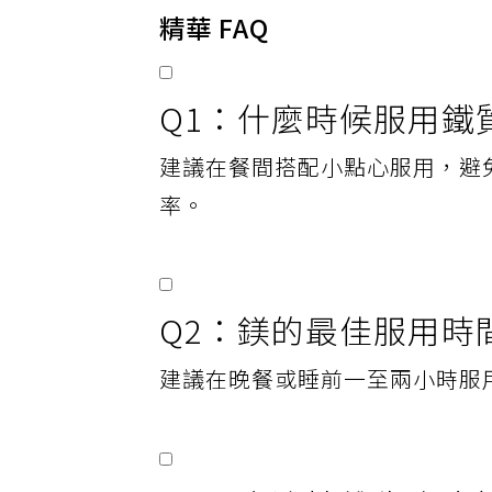
精華 FAQ
Q1：什麼時候服用鐵
建議在餐間搭配小點心服用，避
率。
Q2：鎂的最佳服用時
建議在晚餐或睡前一至兩小時服