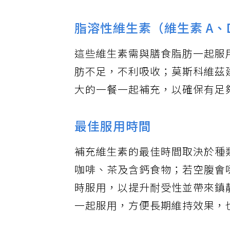
脂溶性維生素（維生素 A、
這些維生素需與膳食脂肪一起服
肪不足，不利吸收；莫斯科維茲
大的一餐一起補充，以確保有足
最佳服用時間
補充維生素的最佳時間取決於種
咖啡、茶及含鈣食物；若空腹會
時服用，以提升耐受性並帶來鎮
一起服用，方便長期維持效果，