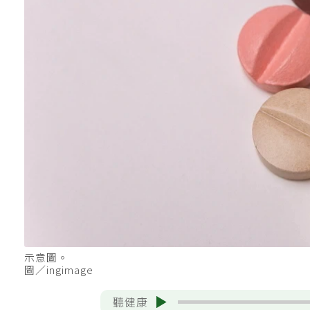
示意圖。
圖／ingimage
聽健康