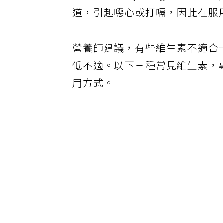
道，引起噁心或打嗝，因此在服
營養師建議，有些維生素不適合
低不適。以下三種常見維生素，
用方式。