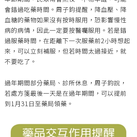
會錯過吃藥時間。周子鈞提醒，降血壓、降
血糖的藥物如果沒有按時服用，恐影響慢性
病的病情，因此一定要按醫囑服用。若是錯
過服藥時間，在距離下一次服藥前2小時想起
來，可以立刻補服，但若時間太過接近，就
不要吃了。
過年期間部分藥局、診所休息，周子鈞說，
若處方箋最後一天是在過年期間，可以提前
到1月31日至藥局領藥。