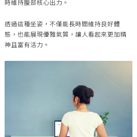
時維持腹部核心出力。
透過這種坐姿，不僅能長時間維持良好體
態，也能展現優雅氣質，讓人看起來更加精
神且富有活力。