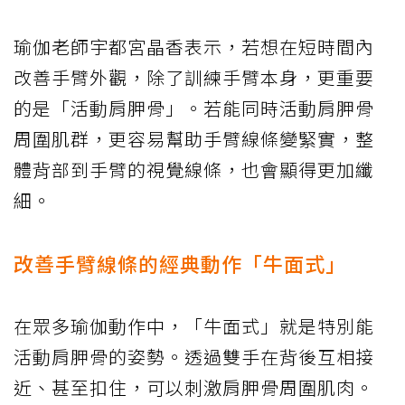
瑜伽老師宇都宮晶香表示，若想在短時間內
改善手臂外觀，除了訓練手臂本身，更重要
的是「活動肩胛骨」。若能同時活動肩胛骨
周圍肌群，更容易幫助手臂線條變緊實，整
體背部到手臂的視覺線條，也會顯得更加纖
細。
改善手臂線條的經典動作「牛面式」
在眾多瑜伽動作中，「牛面式」就是特別能
活動肩胛骨的姿勢。透過雙手在背後互相接
近、甚至扣住，可以刺激肩胛骨周圍肌肉。