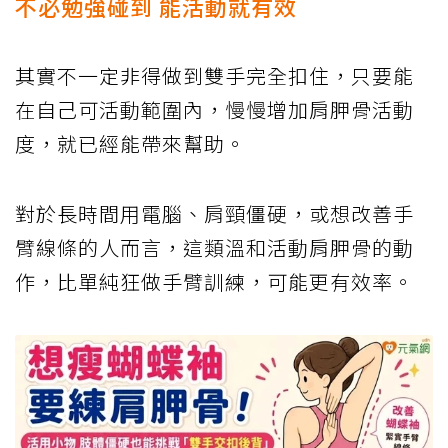
不必勉強碰到 能活動就有效
其實不一定非得做到雙手完全扣住，只要能
在自己可活動範圍內，慢慢增加肩胛骨活動
度，就已經能帶來幫助。
對於長時間用電腦、肩頸僵硬，或想改善手
臂線條的人而言，這類溫和活動肩胛骨的動
作，比單純狂做手臂訓練，可能更有效率。