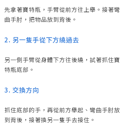
先拿著寶特瓶，手臂從前方往上舉。接著彎
曲手肘，把物品放到背後。
2. 另一隻手從下方繞過去
另一側手臂從身體下方往後繞，試著抓住寶
特瓶底部。
3. 交換方向
抓住底部的手，再從前方舉起、彎曲手肘放
到背後，接著換另一隻手去接住。