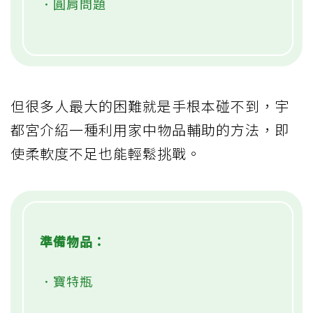
．圓肩問題
但很多人最大的困難就是手根本碰不到，宇
都宮介紹一種利用家中物品輔助的方法，即
使柔軟度不足也能輕鬆挑戰。
準備物品：
．寶特瓶