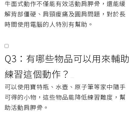
牛面式動作不僅能有效活動肩胛骨，還能緩
解背部僵硬、肩頸痠痛及圓肩問題，對於長
時間使用電腦的人特別有幫助。
Q3：有哪些物品可以用來輔助
練習這個動作？
可以使用寶特瓶、水壺、原子筆等家中隨手
可得的小物，這些物品能降低練習難度，幫
助活動肩胛骨。