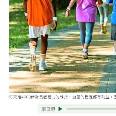
每天走4000步對長者體力的維持、血壓的穩定都有助益。圖
聽健康