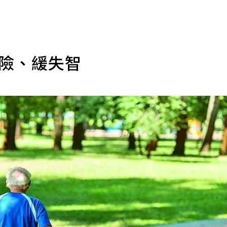
風險、緩失智