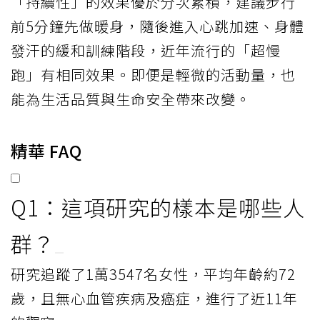
「持續性」的效果優於分次累積，建議步行
前5分鐘先做暖身，隨後進入心跳加速、身體
發汗的緩和訓練階段，近年流行的「超慢
跑」有相同效果。即便是輕微的活動量，也
能為生活品質與生命安全帶來改變。
精華 FAQ
Q1：這項研究的樣本是哪些人
群？
研究追蹤了1萬3547名女性，平均年齡約72
歲，且無心血管疾病及癌症，進行了近11年