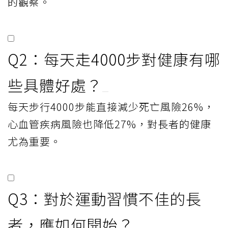
的觀察。
Q2：每天走4000步對健康有哪
些具體好處？
每天步行4000步能直接減少死亡風險26%，
心血管疾病風險也降低27%，對長者的健康
尤為重要。
Q3：對於運動習慣不佳的長
者，應如何開始？