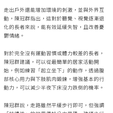
走出戶外還能增加環境的刺激，並與外界互
動，陳冠群指出，這對於聽覺、視覺逐漸退
化的長者來說，能有效延緩失智，且改善憂
鬱情緒。
對於完全沒有運動習慣或體力較差的長者，
陳冠群建議，可以從最簡單的居家活動開
始，例如練習「起立坐下」的動作，透過腹
部核心用力與下肢肌肉鍛鍊，增強基本的行
動力，可以減少半夜下床沒力跌倒的機率。
陳冠群說，走路雖然平緩步行即可，但強調