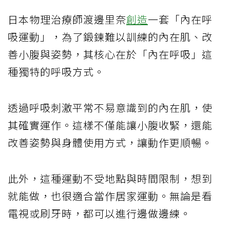
日本物理治療師渡邊里奈
創造
一套「內在呼
吸運動」，為了鍛鍊難以訓練的內在肌、改
善小腹與姿勢，其核心在於「內在呼吸」這
種獨特的呼吸方式。
透過呼吸刺激平常不易意識到的內在肌，使
其確實運作。這樣不僅能讓小腹收緊，還能
改善姿勢與身體使用方式，讓動作更順暢。
此外，這種運動不受地點與時間限制，想到
就能做，也很適合當作居家運動。無論是看
電視或刷牙時，都可以進行邊做邊練。