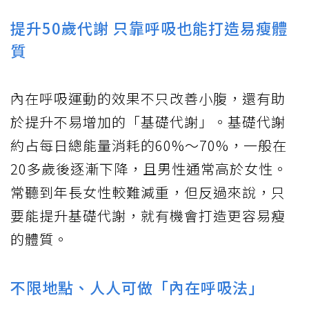
提升50歲代謝 只靠呼吸也能打造易瘦體
質
內在呼吸運動的效果不只改善小腹，還有助
於提升不易增加的「基礎代謝」。基礎代謝
約占每日總能量消耗的60%～70%，一般在
20多歲後逐漸下降，且男性通常高於女性。
常聽到年長女性較難減重，但反過來說，只
要能提升基礎代謝，就有機會打造更容易瘦
的體質。
不限地點、人人可做「內在呼吸法」