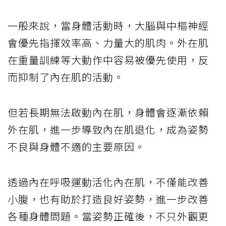
一般來說，當身體活動時，大腦與中樞神經
會優先指揮效率高、力量大的肌肉。外在肌
在重量訓練等大動作中容易被優先使用，反
而抑制了內在肌的活動。
但若長期無法啟動內在肌，身體會逐漸依賴
外在肌，進一步導致內在肌退化，成為姿勢
不良與身體不適的主要原因。
透過內在呼吸運動活化內在肌，不僅能改善
小腹，也有助於打造良好姿勢，進一步改善
各種身體問題。當姿勢正確後，不只外觀更