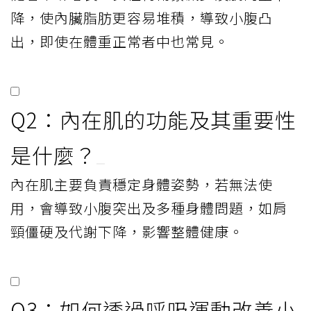
降，使內臟脂肪更容易堆積，導致小腹凸
出，即使在體重正常者中也常見。
Q2：內在肌的功能及其重要性
是什麼？
內在肌主要負責穩定身體姿勢，若無法使
用，會導致小腹突出及多種身體問題，如肩
頸僵硬及代謝下降，影響整體健康。
Q3：如何透過呼吸運動改善小