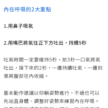
內在呼吸的2大重點
1.用鼻子吸氣
2.用嘴巴將氣往正下方吐出，持續5秒
吐氣時間一定要維持5秒，前3秒一口氣將氣
吐出，接下來的2秒，一邊持續吐氣，一邊刻
意將腹部往內收縮。
基本動作建議以仰躺姿勢進行，不過也可以
先站直身體、調整好姿勢來練習內在呼吸。