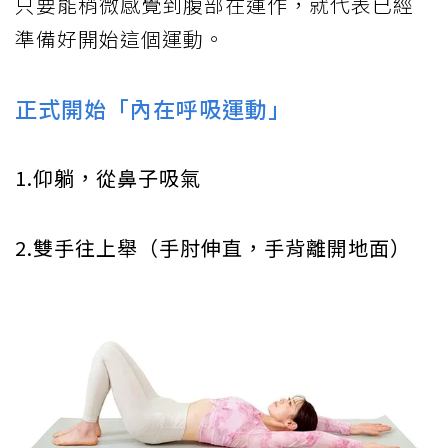
只要能稍微感覺到腹部在運作，就代表已經
準備好開始這個運動。
正式開始「內在呼吸運動」
1.仰躺，從鼻子吸氣
2.雙手往上舉（手肘伸直，手背離開地面）