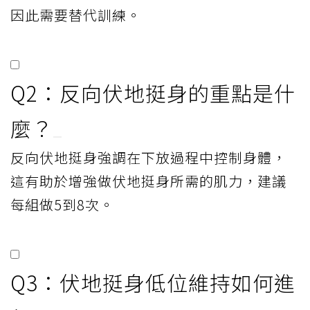
因此需要替代訓練。
Q2：反向伏地挺身的重點是什
麼？
反向伏地挺身強調在下放過程中控制身體，
這有助於增強做伏地挺身所需的肌力，建議
每組做5到8次。
Q3：伏地挺身低位維持如何進