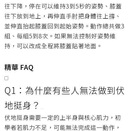
往下降，停在可以維持3到5秒的姿勢、膝蓋
往下放到地上，再伸直手肘把身體往上撐、
並伸直抬起膝蓋回到起始姿勢。動作總共做3
組、每組5到8次。如果無法控制好姿勢維
持，可以改成全程將膝蓋貼著地面。
精華 FAQ
Q1：為什麼有些人無法做到伏
地挺身？
伏地挺身需要一定的上半身與核心肌力，初
學者若肌力不足，可能無法完成這一動作，