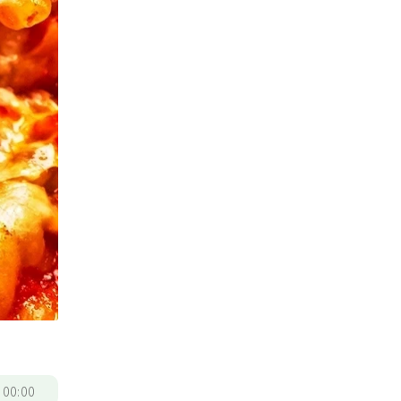
/
00:00