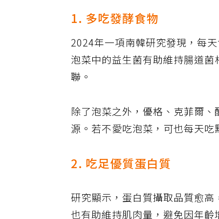
1. 多吃發酵食物
2024年一項南韓研究發現，每
泡菜中的益生菌有助維持腸道菌
聯。
除了泡菜之外，優格、克菲爾、
源。若不愛吃泡菜，可也每天吃
2. 吃足優質蛋白質
研究顯示，蛋白質攝取品質愈高