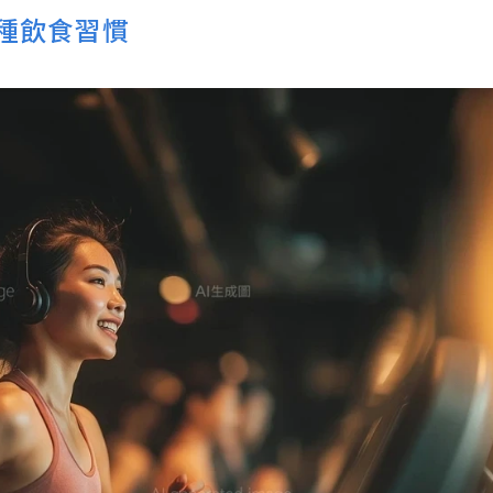
 種飲食習慣