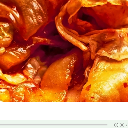
00:00