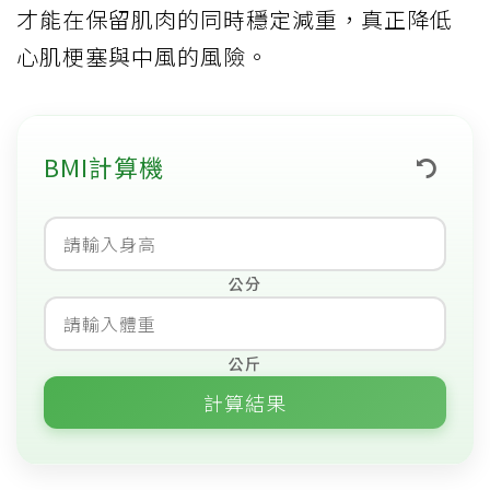
才能在保留肌肉的同時穩定減重，真正降低
心肌梗塞與中風的風險。
BMI計算機
公分
公斤
計算結果
0