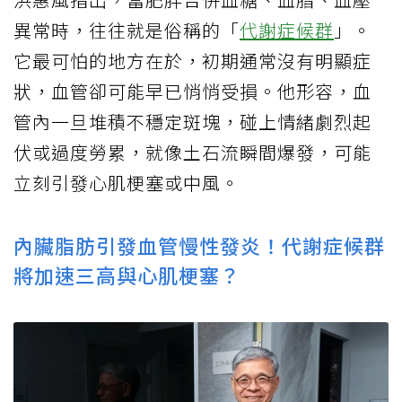
異常時，往往就是俗稱的「
代謝症候群
」。
它最可怕的地方在於，初期通常沒有明顯症
狀，血管卻可能早已悄悄受損。他形容，血
管內一旦堆積不穩定斑塊，碰上情緒劇烈起
伏或過度勞累，就像土石流瞬間爆發，可能
立刻引發心肌梗塞或中風。
內臟脂肪引發血管慢性發炎！代謝症候群
將加速三高與心肌梗塞？