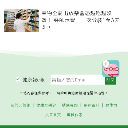
藥物全剝出放藥盒恐越吃越沒
效！ 藥師示警：一次分裝1至3天
即可
健康報e報
本站內容僅供參考，一切診斷與治療請遵從醫師指導。
關於元氣網
健康聚樂部
精選專題
疾病百科
退休力
文章首頁
專欄作家