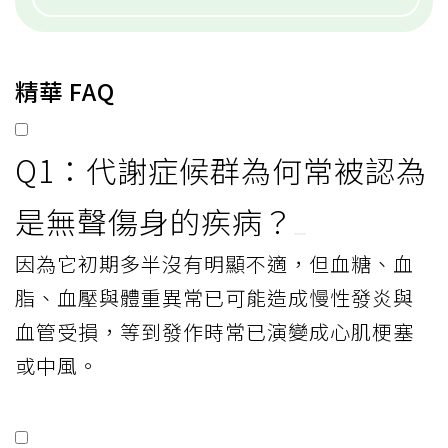
精華 FAQ
Q1：代謝症候群為何常被認為
是無聲傷身的疾病？
因為它初期多半沒有明顯不適，但血糖、血
脂、血壓與體重異常已可能造成慢性發炎與
血管受損，等到發作時常已演變成心肌梗塞
或中風。