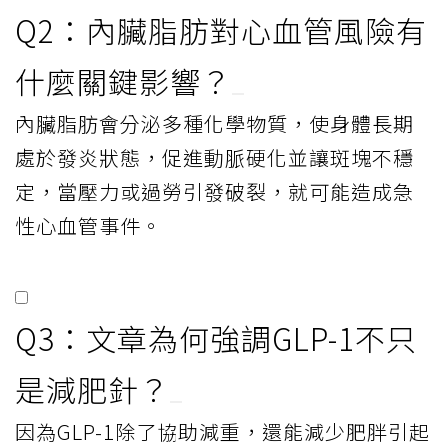
Q2：內臟脂肪對心血管風險有
什麼關鍵影響？
內臟脂肪會分泌多種化學物質，使身體長期
處於發炎狀態，促進動脈硬化並讓斑塊不穩
定，當壓力或過勞引發破裂，就可能造成急
性心血管事件。
Q3：文章為何強調GLP-1不只
是減肥針？
因為GLP-1除了協助減重，還能減少肥胖引起