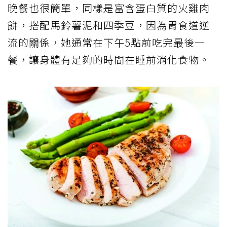
晚餐也很簡單，同樣是富含蛋白質的火雞肉
餅，搭配馬鈴薯泥和四季豆，因為胃食道逆
流的關係，她通常在下午5點前吃完最後一
餐，讓身體有足夠的時間在睡前消化食物。