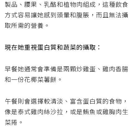
製品、腰果、乳酪和植物肉組成，這種飲食
方式容易讓她感到頭暈和腹脹，而且無法攝
取所需的營養。
現在她重視蛋白質和蔬菜的攝取：
早餐她通常會準備是兩顆炒雞蛋、雞肉香腸
和一份花椰菜薯餅。
午餐則會選擇較清淡、富含蛋白質的食物，
像是泰式雞肉絲沙拉，或是鮪魚或雞胸肉生
菜捲。