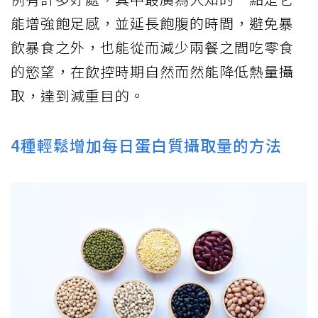
能增強飽足感，並延長飽腹的時間，避免暴
飲暴食之外，也能從而減少兩餐之間吃零食
的慾望，在飲控時期自然而然能降低熱量攝
取，達到減重目的。
4種輕鬆增加每日蛋白質攝取量的方法