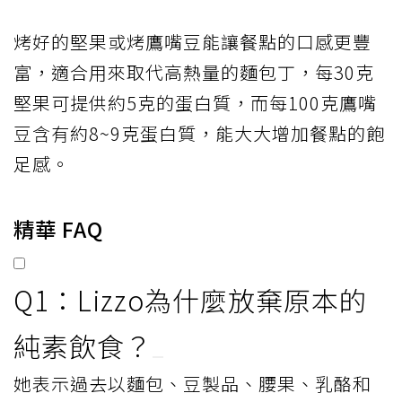
烤好的堅果或烤鷹嘴豆能讓餐點的口感更豐
富，適合用來取代高熱量的麵包丁，每30克
堅果可提供約5克的蛋白質，而每100克鷹嘴
豆含有約8~9克蛋白質，能大大增加餐點的飽
足感。
精華 FAQ
Q1：Lizzo為什麼放棄原本的
純素飲食？
她表示過去以麵包、豆製品、腰果、乳酪和