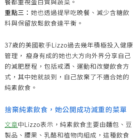
餐都重視蛋白質與蔬菜。
重點三：
她也透過提早吃晚餐、減少含糖飲
料與保留放鬆飲食達平衡。
37歲的美國歌手Lizzo過去幾年積極投入健康
管理， 瘦身有成的她也大方向外界分享自己
的減肥歷程，包括戒酒、運動和改變飲食方
式，其中她就談到，自己放棄了不適合她的
純素飲食。
捨棄純素飲食，她公開成功減重的菜單
文章
中Lizzo表示，純素飲食主要由麵包、豆
製品、腰果、乳酪和植物肉組成，這種飲食