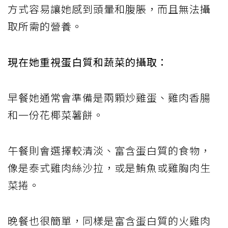
方式容易讓她感到頭暈和腹脹，而且無法攝
取所需的營養。
現在她重視蛋白質和蔬菜的攝取：
早餐她通常會準備是兩顆炒雞蛋、雞肉香腸
和一份花椰菜薯餅。
午餐則會選擇較清淡、富含蛋白質的食物，
像是泰式雞肉絲沙拉，或是鮪魚或雞胸肉生
菜捲。
晚餐也很簡單，同樣是富含蛋白質的火雞肉